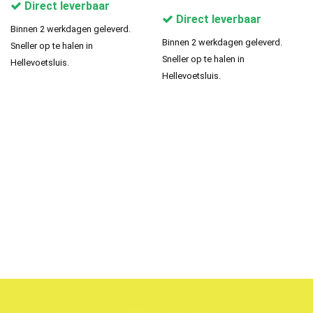
Direct leverbaar
Direct leverbaar
Binnen 2 werkdagen geleverd.
Binnen 2 werkdagen geleverd.
Sneller op te halen in
Sneller op te halen in
Hellevoetsluis.
Hellevoetsluis.