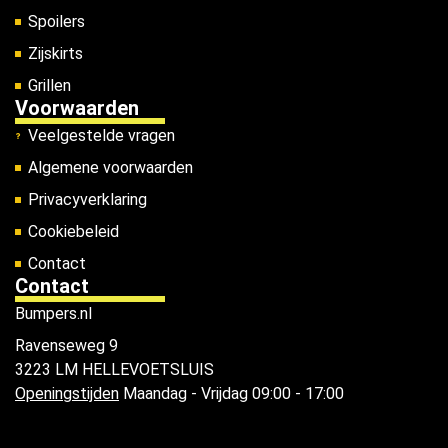
Spoilers
Zijskirts
Grillen
Voorwaarden
Veelgestelde vragen
Algemene voorwaarden
Privacyverklaring
Cookiebeleid
Contact
Contact
Bumpers.nl
Ravenseweg 9
3223 LM HELLEVOETSLUIS
Openingstijden
Maandag - Vrijdag 09:00 - 17:00