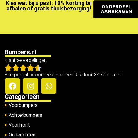
Kies wat bij u past: 10% korting bij
ONDERDEEL
afhalen of gratis thuisbezorging!
AANVRAGEN
Bumpers.nl
Klantbeoordelingen
Bumpers.nl beoordeeld met een 9.6 door 8457 klanten!
Categorieën
Voorbumpers
Achterbumpers
Voorfront
Onderplaten