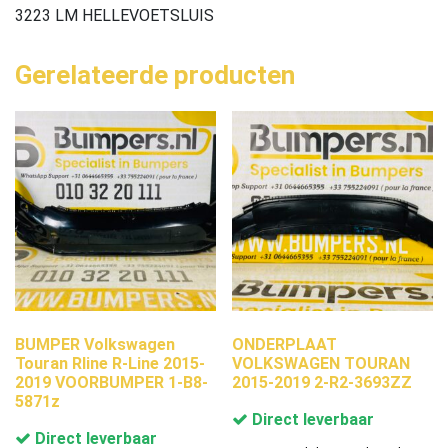
3223 LM HELLEVOETSLUIS
Gerelateerde producten
BUMPER Volkswagen
ONDERPLAAT
Touran Rline R-Line 2015-
VOLKSWAGEN TOURAN
2019 VOORBUMPER 1-B8-
2015-2019 2-R2-3693ZZ
5871z
Direct leverbaar
Direct leverbaar