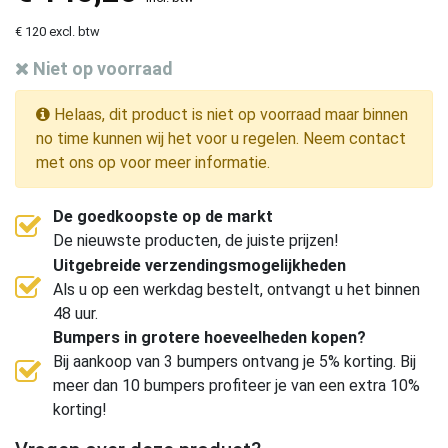
€ 120 excl. btw
Niet op voorraad
Helaas, dit product is niet op voorraad maar binnen
no time kunnen wij het voor u regelen. Neem contact
met ons op voor meer informatie.
De goedkoopste op de markt
De nieuwste producten, de juiste prijzen!
Uitgebreide verzendingsmogelijkheden
Als u op een werkdag bestelt, ontvangt u het binnen
48 uur.
Bumpers in grotere hoeveelheden kopen?
Bij aankoop van 3 bumpers ontvang je 5% korting. Bij
meer dan 10 bumpers profiteer je van een extra 10%
korting!