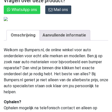
Vragen over deze product?
WhatsApp ons
Mail ons
Omschrijving
Aanvullende informatie
Welkom op Bumpers.nl, de online winkel voor auto
onderdelen voor echt alle merken en modellen. Ben jij op
zoek naar auto materialen voor bijvoorbeeld een bumper
reparatie? Dan vind je binnen drie klikken het exacte
onderdeel dat je nodig hebt. Het beste van alles? Bij
Bumpers.nl geniet je niet alleen van de allerbeste prijs, onze
auto specialisten staan ook klaar om jou persoonlijk te
helpen.
Ophalen?
Ophalen mogelijk na telefonisch contact en alleen op