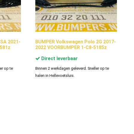
SA 2021-
BUMPER Volkswagen Polo 2G 2017-
581z
2022 VOORBUMPER 1-C8-5185z
Direct leverbaar
er op te
Binnen 2 werkdagen geleverd. Sneller op te
halen in Hellevoetsluis.