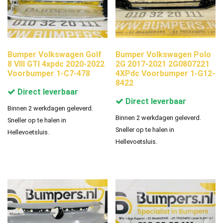
Bumper Volkswagen Golf
Bumper Volkswagen Polo
8 VIII GTI 4xpdc 2020-2022
2G 2017-2021 2G0807221
Voorbumper 1-C7-478
4XPdc Voorbumper 1-G12-
8422
Direct leverbaar
Direct leverbaar
Binnen 2 werkdagen geleverd.
Binnen 2 werkdagen geleverd.
Sneller op te halen in
Sneller op te halen in
Hellevoetsluis.
Hellevoetsluis.