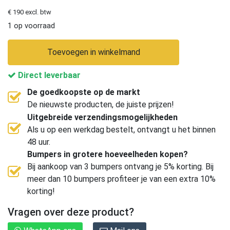
€ 190 excl. btw
1 op voorraad
Toevoegen in winkelmand
Direct leverbaar
De goedkoopste op de markt
De nieuwste producten, de juiste prijzen!
Uitgebreide verzendingsmogelijkheden
Als u op een werkdag bestelt, ontvangt u het binnen
48 uur.
Bumpers in grotere hoeveelheden kopen?
Bij aankoop van 3 bumpers ontvang je 5% korting. Bij
meer dan 10 bumpers profiteer je van een extra 10%
korting!
Vragen over deze product?