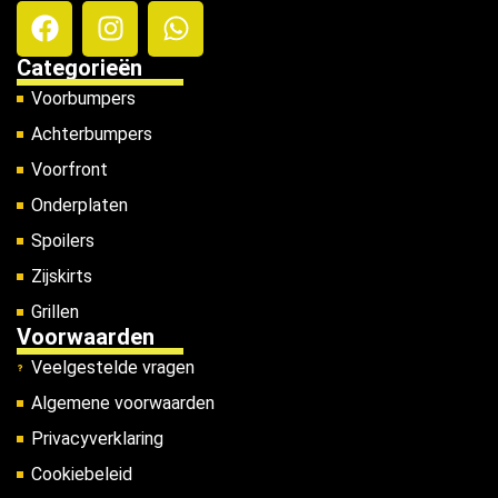
Categorieën
Voorbumpers
Achterbumpers
Voorfront
Onderplaten
Spoilers
Zijskirts
Grillen
Voorwaarden
Veelgestelde vragen
Algemene voorwaarden
Privacyverklaring
Cookiebeleid