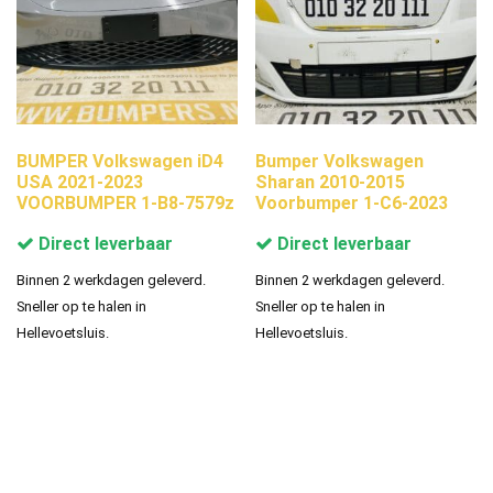
BUMPER Volkswagen iD4
Bumper Volkswagen
USA 2021-2023
Sharan 2010-2015
VOORBUMPER 1-B8-7579z
Voorbumper 1-C6-2023
Direct leverbaar
Direct leverbaar
Binnen 2 werkdagen geleverd.
Binnen 2 werkdagen geleverd.
Sneller op te halen in
Sneller op te halen in
Hellevoetsluis.
Hellevoetsluis.