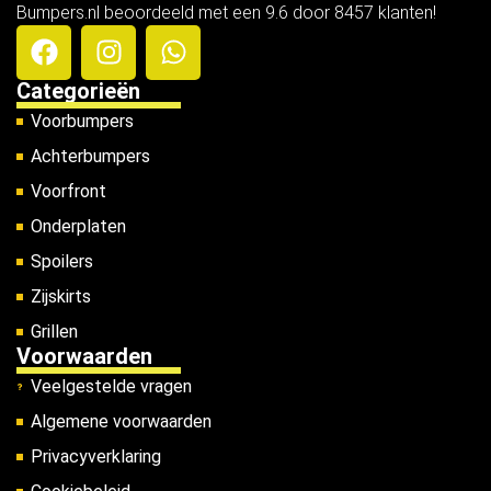
Bumpers.nl beoordeeld met een 9.6 door 8457 klanten!
Categorieën
Voorbumpers
Achterbumpers
Voorfront
Onderplaten
Spoilers
Zijskirts
Grillen
Voorwaarden
Veelgestelde vragen
Algemene voorwaarden
Privacyverklaring