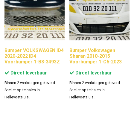
Bumper VOLKSWAGEN ID4
Bumper Volkswagen
2020-2022 ID4
Sharan 2010-2015
Voorbumper 1-B8-3493Z
Voorbumper 1-C6-2023
Direct leverbaar
Direct leverbaar
Binnen 2 werkdagen geleverd.
Binnen 2 werkdagen geleverd.
Sneller op te halen in
Sneller op te halen in
Hellevoetsluis.
Hellevoetsluis.