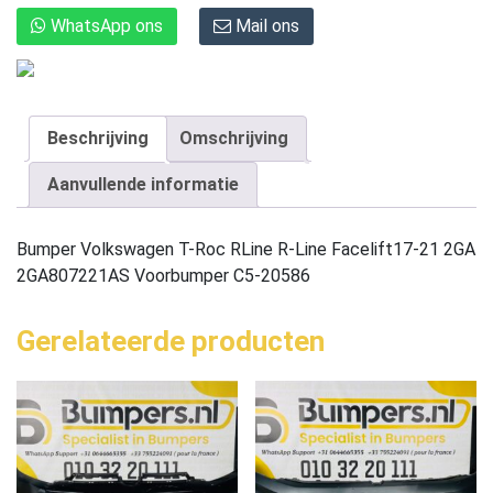
WhatsApp ons
Mail ons
Beschrijving
Omschrijving
Aanvullende informatie
Bumper Volkswagen T-Roc RLine R-Line Facelift17-21 2GA
2GA807221AS Voorbumper C5-20586
Gerelateerde producten