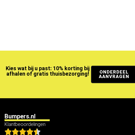
Kies wat bij u past: 10% korting bij
ONDERDEEL
afhalen of gratis thuisbezorging!
AANVRAGEN
Bumpers.nl
Klantbeoordelingen