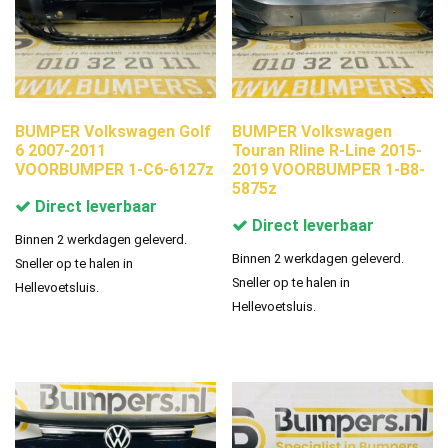
BUMPER Volkswagen Golf
BUMPER Volkswagen
6 2007-2011
Touran Rline R-Line 2015-
VOORBUMPER 1-C6-6127z
2019 VOORBUMPER 1-B8-
5875z
Direct leverbaar
Direct leverbaar
Binnen 2 werkdagen geleverd.
Binnen 2 werkdagen geleverd.
Sneller op te halen in
Sneller op te halen in
Hellevoetsluis.
Hellevoetsluis.