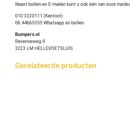
Naast bellen en E-mailen kunt u ook één van onze med
010 3220111 (Kantoor)
06 44665355 Whatsapp en bellen
Bumpers.nl
Ravenseweg 9
3223 LM HELLEVOETSLUIS
Gerelateerde producten