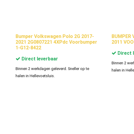
Bumper Volkswagen Polo 2G 2017-
BUMPER V
2021 2G0807221 4XPdc Voorbumper
2011 VOO
1-G12-8422
Direct 
Direct leverbaar
Binnen 2 wer
Binnen 2 werkdagen geleverd. Sneller op te
halen in Hell
halen in Hellevoetsluis.