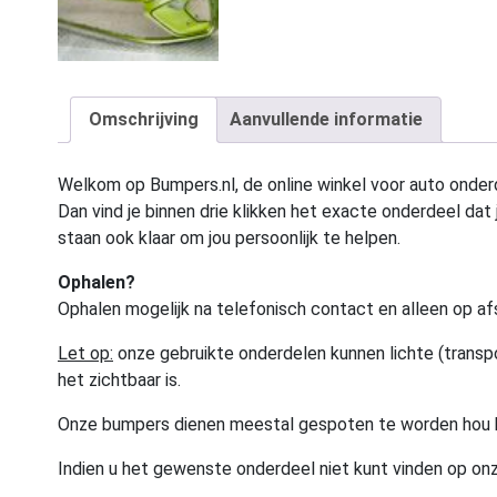
Omschrijving
Aanvullende informatie
Welkom op Bumpers.nl, de online winkel voor auto onderd
Dan vind je binnen drie klikken het exacte onderdeel dat j
staan ook klaar om jou persoonlijk te helpen.
Ophalen?
Ophalen mogelijk na telefonisch contact en alleen op af
Let op:
onze gebruikte onderdelen kunnen lichte (transpo
het zichtbaar is.
Onze bumpers dienen meestal gespoten te worden hou 
Indien u het gewenste onderdeel niet kunt vinden op onz