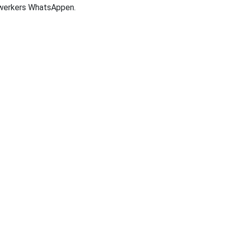
ewerkers WhatsAppen.