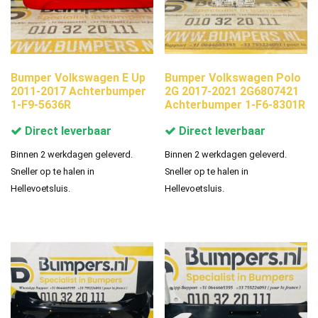
Bumper Volkswagen E Up
Bumper Volkswagen Polo
2011-2017 Achterbumper
2G 2017-2021 2G6807421
1-F9-5636R
Achterbumper 1-F6-8301R
Direct leverbaar
Direct leverbaar
Binnen 2 werkdagen geleverd.
Binnen 2 werkdagen geleverd.
Sneller op te halen in
Sneller op te halen in
Hellevoetsluis.
Hellevoetsluis.