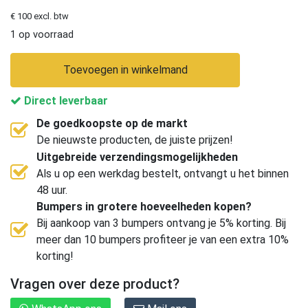
€ 100 excl. btw
1 op voorraad
Toevoegen in winkelmand
Direct leverbaar
De goedkoopste op de markt
De nieuwste producten, de juiste prijzen!
Uitgebreide verzendingsmogelijkheden
Als u op een werkdag bestelt, ontvangt u het binnen
48 uur.
Bumpers in grotere hoeveelheden kopen?
Bij aankoop van 3 bumpers ontvang je 5% korting. Bij
meer dan 10 bumpers profiteer je van een extra 10%
korting!
Vragen over deze product?