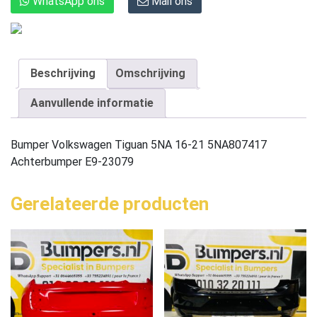
WhatsApp ons
Mail ons
Beschrijving
Omschrijving
Aanvullende informatie
Bumper Volkswagen Tiguan 5NA 16-21 5NA807417
Achterbumper E9-23079
Gerelateerde producten