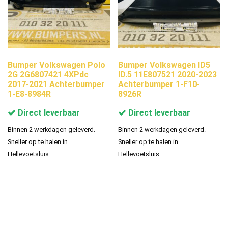
Bumper Volkswagen Polo
Bumper Volkswagen ID5
2G 2G6807421 4XPdc
ID.5 11E807521 2020-2023
2017-2021 Achterbumper
Achterbumper 1-F10-
1-E8-8984R
8926R
Direct leverbaar
Direct leverbaar
Binnen 2 werkdagen geleverd.
Binnen 2 werkdagen geleverd.
Sneller op te halen in
Sneller op te halen in
Hellevoetsluis.
Hellevoetsluis.