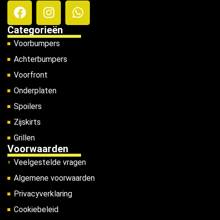
Categorieën
Voorbumpers
Achterbumpers
Voorfront
Onderplaten
Spoilers
Zijskirts
Grillen
Voorwaarden
Veelgestelde vragen
Algemene voorwaarden
Privacyverklaring
Cookiebeleid