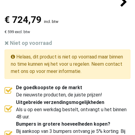
€
724,79
incl. btw
€ 599 excl. btw
Niet op voorraad
Helaas, dit product is niet op voorraad maar binnen
no time kunnen wij het voor u regelen. Neem contact
met ons op voor meer informatie.
De goedkoopste op de markt
De nieuwste producten, de juiste prijzen!
Uitgebreide verzendingsmogelijkheden
Als u op een werkdag bestelt, ontvangt u het binnen
48 uur.
Bumpers in grotere hoeveelheden kopen?
Bij aankoop van 3 bumpers ontvang je 5% korting. Bij