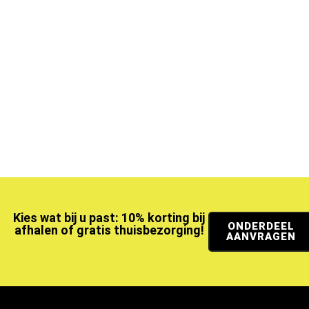
Kies wat bij u past: 10% korting bij
ONDERDEEL
afhalen of gratis thuisbezorging!
AANVRAGEN