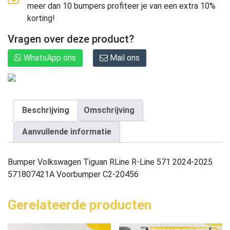
meer dan 10 bumpers profiteer je van een extra 10%
korting!
Vragen over deze product?
WhatsApp ons
Mail ons
Beschrijving
Omschrijving
Aanvullende informatie
Bumper Volkswagen Tiguan RLine R-Line 571 2024-2025
571807421A Voorbumper C2-20456
Gerelateerde producten