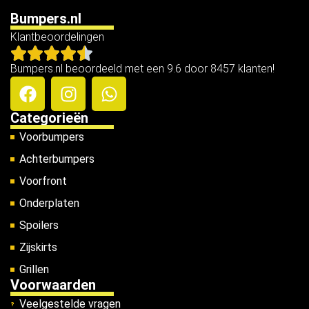
Bumpers.nl
Klantbeoordelingen
Bumpers.nl beoordeeld met een 9.6 door 8457 klanten!
Categorieën
Voorbumpers
Achterbumpers
Voorfront
Onderplaten
Spoilers
Zijskirts
Grillen
Voorwaarden
Veelgestelde vragen