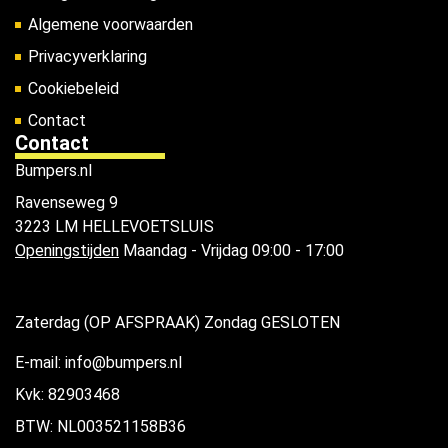
Algemene voorwaarden
Privacyverklaring
Cookiebeleid
Contact
Contact
Bumpers.nl
Ravenseweg 9
3223 LM HELLEVOETSLUIS
Openingstijden
Maandag - Vrijdag 09:00 - 17:00
Zaterdag (OP AFSPRAAK) Zondag GESLOTEN
E-mail: info@bumpers.nl
Kvk: 82903468
BTW: NL003521158B36