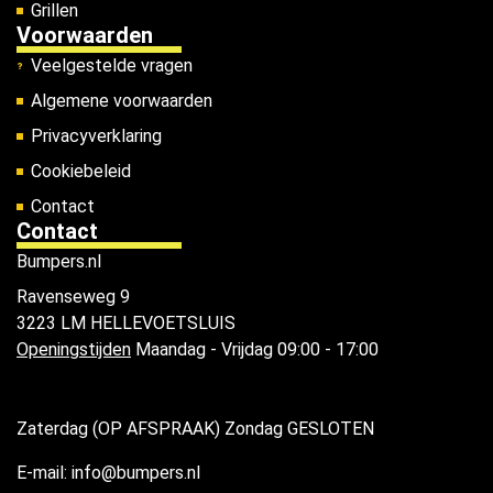
Grillen
Voorwaarden
Veelgestelde vragen
Algemene voorwaarden
Privacyverklaring
Cookiebeleid
Contact
Contact
Bumpers.nl
Ravenseweg 9
3223 LM HELLEVOETSLUIS
Openingstijden
Maandag - Vrijdag 09:00 - 17:00
Zaterdag (OP AFSPRAAK) Zondag GESLOTEN
E-mail: info@bumpers.nl