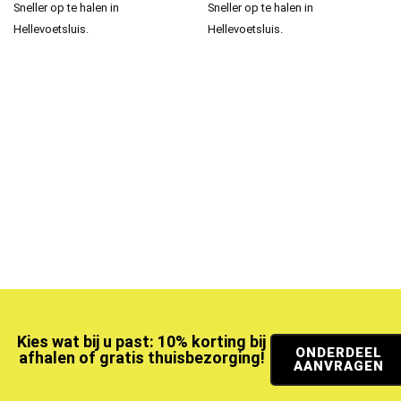
Sneller op te halen in
Sneller op te halen in
Hellevoetsluis.
Hellevoetsluis.
Kies wat bij u past: 10% korting bij
ONDERDEEL
afhalen of gratis thuisbezorging!
AANVRAGEN