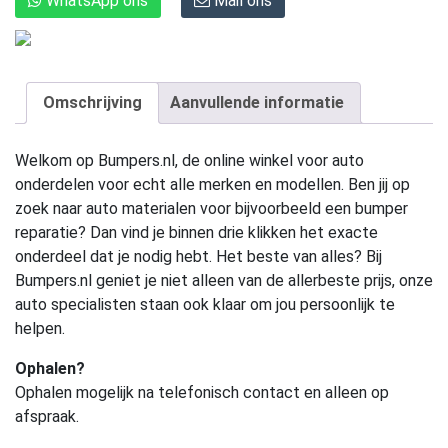
WhatsApp ons
Mail ons
Omschrijving
Aanvullende informatie
Welkom op Bumpers.nl, de online winkel voor auto
onderdelen voor echt alle merken en modellen. Ben jij op
zoek naar auto materialen voor bijvoorbeeld een bumper
reparatie? Dan vind je binnen drie klikken het exacte
onderdeel dat je nodig hebt. Het beste van alles? Bij
Bumpers.nl geniet je niet alleen van de allerbeste prijs, onze
auto specialisten staan ook klaar om jou persoonlijk te
helpen.
Ophalen?
Ophalen mogelijk na telefonisch contact en alleen op
afspraak.