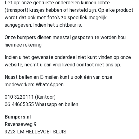
Let op:
onze gebruikte onderdelen kunnen lichte
(transport) krasjes hebben of hersteld zijn. Op elke product
wordt dat ook met foto’s zo specifiek mogelijk
aangegeven. Indien het zichtbaar is.
Onze bumpers dienen meestal gespoten te worden hou
hiermee rekening
Indien u het gewenste onderdeel niet kunt vinden op onze
website, neemt u dan vrijblijvend contact met ons op.
Naast bellen en E-mailen kunt u ook één van onze
medewerkers WhatsAppen.
010 3220111 (Kantoor)
06 44665355 Whatsapp en bellen
Bumpers.nl
Ravenseweg 9
3223 LM HELLEVOETSLUIS