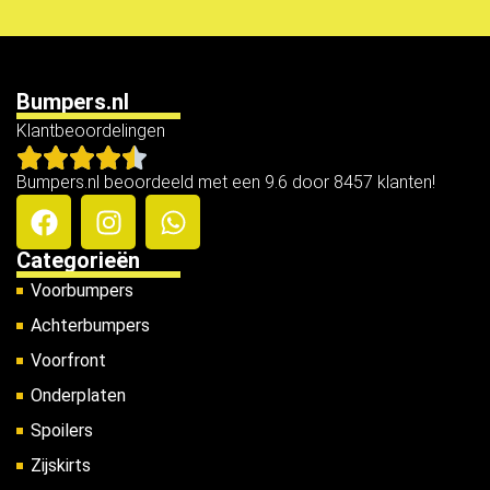
Bumpers.nl
Klantbeoordelingen
Bumpers.nl beoordeeld met een 9.6 door 8457 klanten!
Categorieën
Voorbumpers
Achterbumpers
Voorfront
Onderplaten
Spoilers
Zijskirts