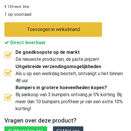
€ 139 excl. btw
1 op voorraad
Toevoegen in winkelmand
Direct leverbaar
De goedkoopste op de markt
De nieuwste producten, de juiste prijzen!
Uitgebreide verzendingsmogelijkheden
Als u op een werkdag bestelt, ontvangt u het binnen
48 uur.
Bumpers in grotere hoeveelheden kopen?
Bij aankoop van 3 bumpers ontvang je 5% korting. Bij
meer dan 10 bumpers profiteer je van een extra 10%
korting!
Vragen over deze product?