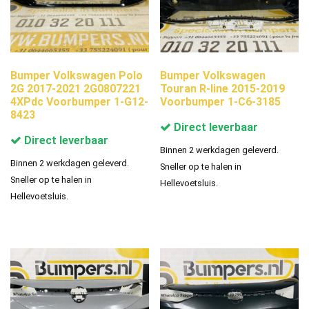
Bumper Volkswagen Polo
Bumper Volkswagen
2G 2017-2021 2G0807221
Touran R-line 2015-2019
4XPdc Voorbumper 1-G12-
Voorbumper 1-C6-3185
8423
Direct leverbaar
Direct leverbaar
Binnen 2 werkdagen geleverd.
Binnen 2 werkdagen geleverd.
Sneller op te halen in
Sneller op te halen in
Hellevoetsluis.
Hellevoetsluis.