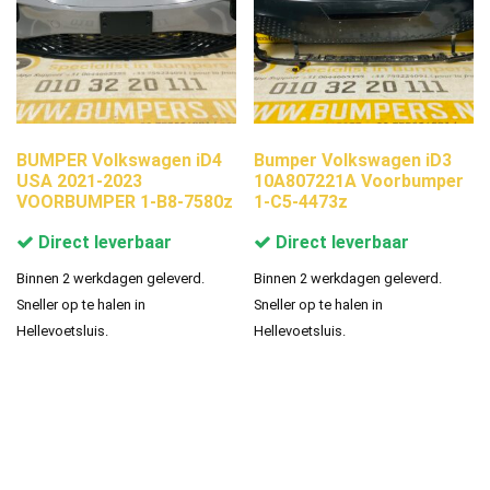
BUMPER Volkswagen iD4
Bumper Volkswagen iD3
USA 2021-2023
10A807221A Voorbumper
VOORBUMPER 1-B8-7580z
1-C5-4473z
Direct leverbaar
Direct leverbaar
Binnen 2 werkdagen geleverd.
Binnen 2 werkdagen geleverd.
Sneller op te halen in
Sneller op te halen in
Hellevoetsluis.
Hellevoetsluis.