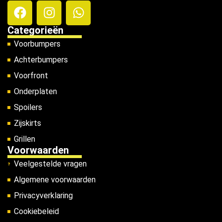
Categorieën
Voorbumpers
Achterbumpers
Voorfront
Onderplaten
Spoilers
Zijskirts
Grillen
Voorwaarden
Veelgestelde vragen
Algemene voorwaarden
Privacyverklaring
Cookiebeleid