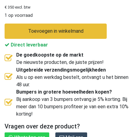
€ 350 excl. btw
1 op voorraad
Toevoegen in winkelmand
Direct leverbaar
De goedkoopste op de markt
De nieuwste producten, de juiste prijzen!
Uitgebreide verzendingsmogelijkheden
Als u op een werkdag bestelt, ontvangt u het binnen
48 uur.
Bumpers in grotere hoeveelheden kopen?
Bij aankoop van 3 bumpers ontvang je 5% korting. Bij
meer dan 10 bumpers profiteer je van een extra 10%
korting!
Vragen over deze product?