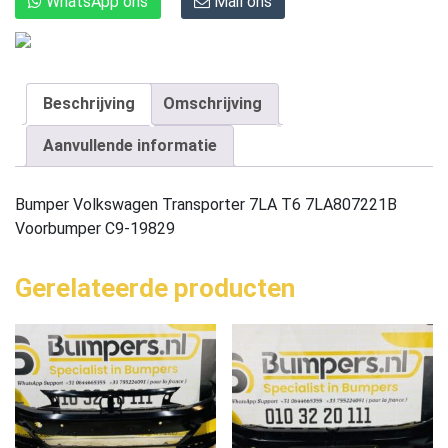
WhatsApp ons
Mail ons
Beschrijving
Omschrijving
Aanvullende informatie
Bumper Volkswagen Transporter 7LA T6 7LA807221B
Voorbumper C9-19829
Gerelateerde producten