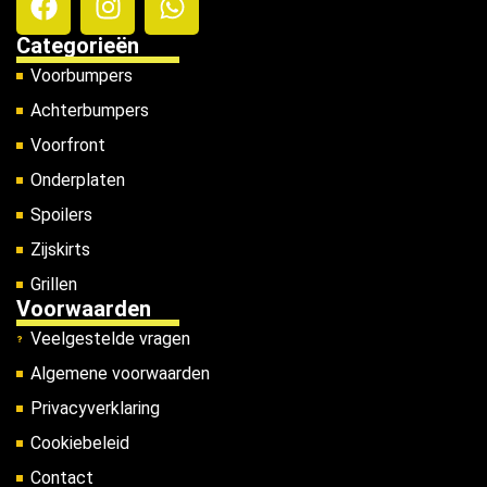
Categorieën
Voorbumpers
Achterbumpers
Voorfront
Onderplaten
Spoilers
Zijskirts
Grillen
Voorwaarden
Veelgestelde vragen
Algemene voorwaarden
Privacyverklaring
Cookiebeleid
Contact