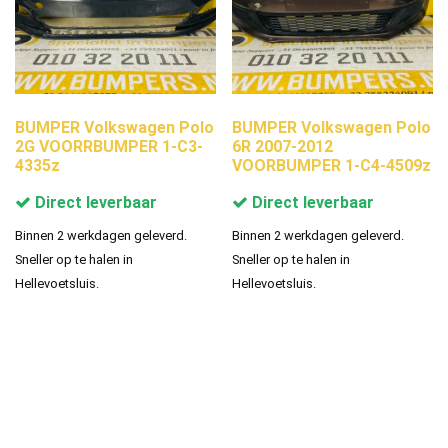
BUMPER Volkswagen Polo
BUMPER Volkswagen Polo
2G VOORRBUMPER 1-C3-
6R 2007-2012
4335z
VOORBUMPER 1-C4-4509z
Direct leverbaar
Direct leverbaar
Binnen 2 werkdagen geleverd.
Binnen 2 werkdagen geleverd.
Sneller op te halen in
Sneller op te halen in
Hellevoetsluis.
Hellevoetsluis.