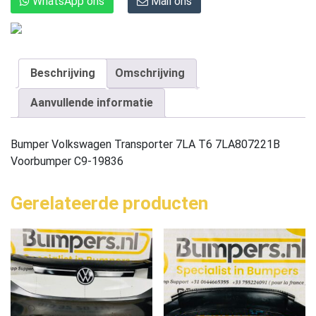
WhatsApp ons
Mail ons
Beschrijving
Omschrijving
Aanvullende informatie
Bumper Volkswagen Transporter 7LA T6 7LA807221B
Voorbumper C9-19836
Gerelateerde producten