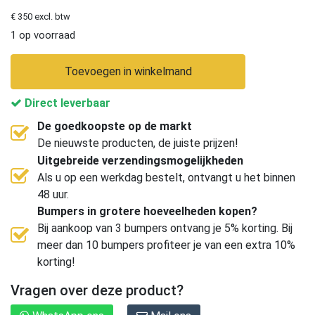
€ 350 excl. btw
1 op voorraad
Toevoegen in winkelmand
Direct leverbaar
De goedkoopste op de markt
De nieuwste producten, de juiste prijzen!
Uitgebreide verzendingsmogelijkheden
Als u op een werkdag bestelt, ontvangt u het binnen
48 uur.
Bumpers in grotere hoeveelheden kopen?
Bij aankoop van 3 bumpers ontvang je 5% korting. Bij
meer dan 10 bumpers profiteer je van een extra 10%
korting!
Vragen over deze product?