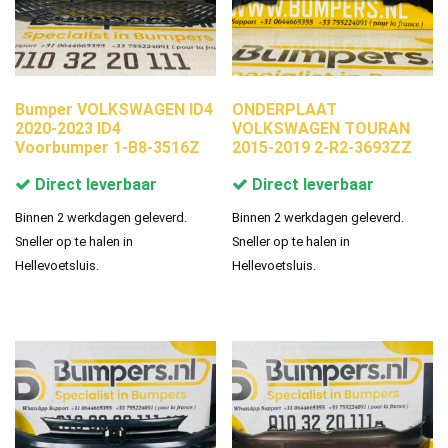
Bumper VOLKSWAGEN ID4
ONDERPLAAT
2020-2023 ID4
VOLKSWAGEN TOURAN
Voorbumper 1-B8-3516Z
2015-2019 2-R2-3693ZZ
Direct leverbaar
Direct leverbaar
Binnen 2 werkdagen geleverd.
Binnen 2 werkdagen geleverd.
Sneller op te halen in
Sneller op te halen in
Hellevoetsluis.
Hellevoetsluis.