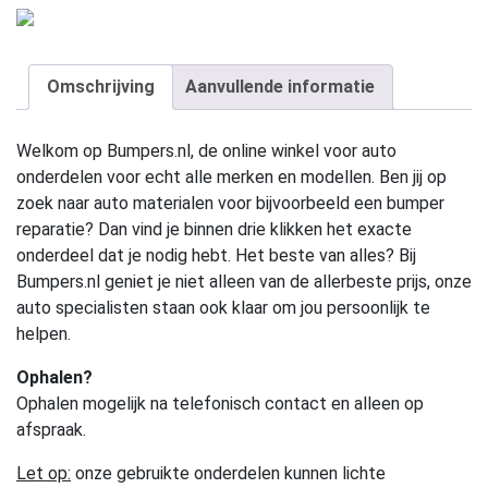
Omschrijving
Aanvullende informatie
Welkom op Bumpers.nl, de online winkel voor auto
onderdelen voor echt alle merken en modellen. Ben jij op
zoek naar auto materialen voor bijvoorbeeld een bumper
reparatie? Dan vind je binnen drie klikken het exacte
onderdeel dat je nodig hebt. Het beste van alles? Bij
Bumpers.nl geniet je niet alleen van de allerbeste prijs, onze
auto specialisten staan ook klaar om jou persoonlijk te
helpen.
Ophalen?
Ophalen mogelijk na telefonisch contact en alleen op
afspraak.
Let op:
onze gebruikte onderdelen kunnen lichte