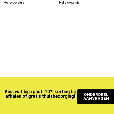
Hellevoetsluis.
Hellevoetsluis.
Kies wat bij u past: 10% korting bij
ONDERDEEL
afhalen of gratis thuisbezorging!
AANVRAGEN