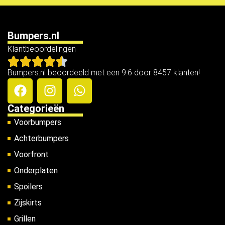
Bumpers.nl
Klantbeoordelingen
Bumpers.nl beoordeeld met een 9.6 door 8457 klanten!
Categorieën
Voorbumpers
Achterbumpers
Voorfront
Onderplaten
Spoilers
Zijskirts
Grillen