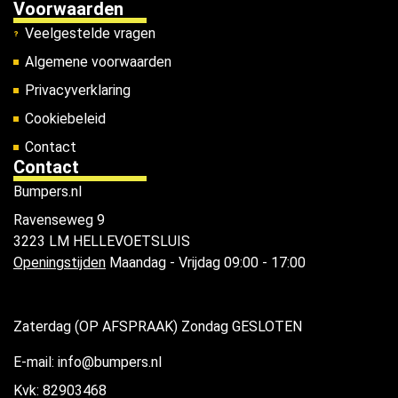
Voorwaarden
Veelgestelde vragen
Algemene voorwaarden
Privacyverklaring
Cookiebeleid
Contact
Contact
Bumpers.nl
Ravenseweg 9
3223 LM HELLEVOETSLUIS
Openingstijden
Maandag - Vrijdag 09:00 - 17:00
Zaterdag (OP AFSPRAAK) Zondag GESLOTEN
E-mail: info@bumpers.nl
Kvk: 82903468