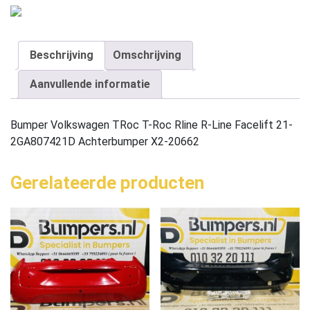
Beschrijving
Omschrijving
Aanvullende informatie
Bumper Volkswagen TRoc T-Roc Rline R-Line Facelift 21-
2GA807421D Achterbumper X2-20662
Gerelateerde producten