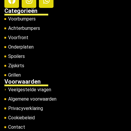
Categorieën
Voorbumpers
Achterbumpers
Voorfront
Onderplaten
Spoilers
Zijskirts
Grillen
Voorwaarden
Veelgestelde vragen
Algemene voorwaarden
Privacyverklaring
Cookiebeleid
Contact