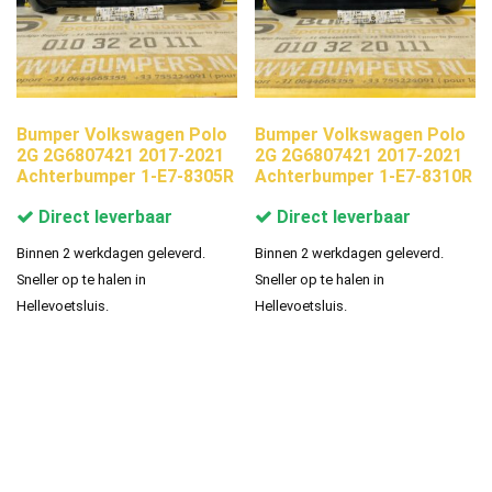
Bumper Volkswagen Polo
Bumper Volkswagen Polo
2G 2G6807421 2017-2021
2G 2G6807421 2017-2021
Achterbumper 1-E7-8305R
Achterbumper 1-E7-8310R
Direct leverbaar
Direct leverbaar
Binnen 2 werkdagen geleverd.
Binnen 2 werkdagen geleverd.
Sneller op te halen in
Sneller op te halen in
Hellevoetsluis.
Hellevoetsluis.