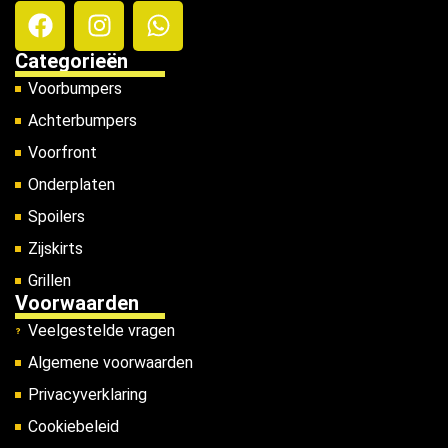
Categorieën
Voorbumpers
Achterbumpers
Voorfront
Onderplaten
Spoilers
Zijskirts
Grillen
Voorwaarden
Veelgestelde vragen
Algemene voorwaarden
Privacyverklaring
Cookiebeleid