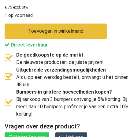
€ 75 excl. btw
1 op voorraad
Toevoegen in winkelmand
Direct leverbaar
De goedkoopste op de markt
De nieuwste producten, de juiste prijzen!
Uitgebreide verzendingsmogelijkheden
Als u op een werkdag bestelt, ontvangt u het binnen
48 uur.
Bumpers in grotere hoeveelheden kopen?
Bij aankoop van 3 bumpers ontvang je 5% korting. Bij
meer dan 10 bumpers profiteer je van een extra 10%
korting!
Vragen over deze product?