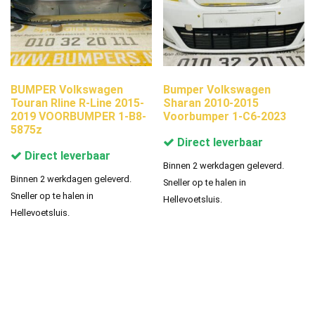
BUMPER Volkswagen
Bumper Volkswagen
Touran Rline R-Line 2015-
Sharan 2010-2015
2019 VOORBUMPER 1-B8-
Voorbumper 1-C6-2023
5875z
Direct leverbaar
Direct leverbaar
Binnen 2 werkdagen geleverd.
Binnen 2 werkdagen geleverd.
Sneller op te halen in
Sneller op te halen in
Hellevoetsluis.
Hellevoetsluis.