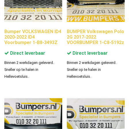
Bumper VOLKSWAGEN ID4
BUMPER Volkswagen Polo
2020-2022 ID4
2G 2017-2022
Voorbumper 1-B8-3493Z
VOORBUMPER 1-C8-5192z
Direct leverbaar
Direct leverbaar
Binnen 2 werkdagen geleverd.
Binnen 2 werkdagen geleverd.
Sneller op te halen in
Sneller op te halen in
Hellevoetsluis.
Hellevoetsluis.