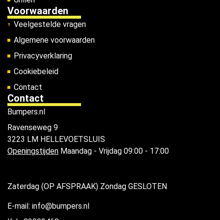
Voorwaarden
Veelgestelde vragen
Algemene voorwaarden
Privacyverklaring
Cookiebeleid
Contact
Contact
Bumpers.nl
Ravenseweg 9
3223 LM HELLEVOETSLUIS
Openingstijden
Maandag - Vrijdag 09:00 - 17:00
Zaterdag (OP AFSPRAAK) Zondag GESLOTEN
E-mail: info@bumpers.nl