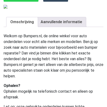
Omschrijving
Aanvullende informatie
Welkom op Bumpers.nl, de online winkel voor auto
onderdelen voor echt alle merken en modellen. Ben jij op
zoek naar auto materialen voor bijvoorbeeld een bumper
reparatie? Dan vind je binnen drie klikken het exacte
onderdeel dat je nodig hebt. Het beste van alles? Bij
Bumpers.nl geniet je niet alleen van de allerbeste prijs, onze
auto specialisten staan ook klaar om jou persoonlijk te
helpen.
Ophalen?
Ophalen mogelijk na telefonisch contact en alleen op
afspraak.
Let op:
onze gebruikte onderdelen kunnen lichte