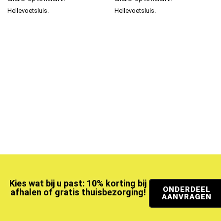
Hellevoetsluis.
Hellevoetsluis.
Kies wat bij u past: 10% korting bij
ONDERDEEL
afhalen of gratis thuisbezorging!
AANVRAGEN