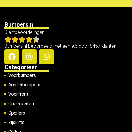
Bumpers.nl
Klantbeoordelingen
Bumpers.nl beoordeeld met een 9.6 door 8457 klanten!
Categorieën
Voorbumpers
Achterbumpers
Voorfront
Onderplaten
Spoilers
Zijskirts
Grillen