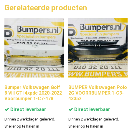
Gerelateerde producten
Bumper Volkswagen Golf
BUMPER Volkswagen Polo
8 VIII GTI 4xpdc 2020-2022
2G VOORRBUMPER 1-C3-
Voorbumper 1-C7-478
4335z
Direct leverbaar
Direct leverbaar
Binnen 2 werkdagen geleverd.
Binnen 2 werkdagen geleverd.
Sneller op te halen in
Sneller op te halen in