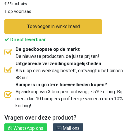
€ 55 excl. btw
1 op voorraad
Toevoegen in winkelmand
Direct leverbaar
De goedkoopste op de markt
De nieuwste producten, de juiste prijzen!
Uitgebreide verzendingsmogelijkheden
Als u op een werkdag bestelt, ontvangt u het binnen
48 uur.
Bumpers in grotere hoeveelheden kopen?
Bij aankoop van 3 bumpers ontvang je 5% korting. Bij
meer dan 10 bumpers profiteer je van een extra 10%
korting!
Vragen over deze product?
WhatsApp ons
Mail ons