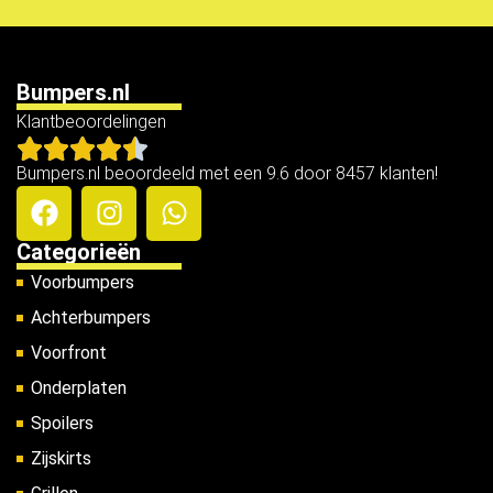
Bumpers.nl
Klantbeoordelingen
Bumpers.nl beoordeeld met een 9.6 door 8457 klanten!
Categorieën
Voorbumpers
Achterbumpers
Voorfront
Onderplaten
Spoilers
Zijskirts