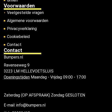
Grillen
Voorwaarden
Veelgestelde vragen
Algemene voorwaarden
Privacyverklaring
Cookiebeleid
Contact
Contact
Bumpers.nl
Ravenseweg 9
3223 LM HELLEVOETSLUIS
Openingstijden
Maandag - Vrijdag 09:00 - 17:00
Zaterdag (OP AFSPRAAK) Zondag GESLOTEN
E-mail: info@bumpers.nl