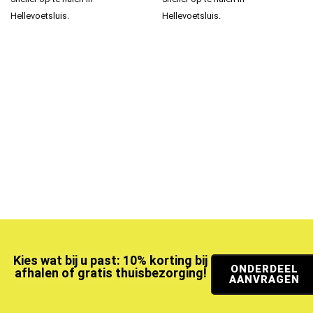
Hellevoetsluis.
Hellevoetsluis.
Kies wat bij u past: 10% korting bij
ONDERDEEL
afhalen of gratis thuisbezorging!
AANVRAGEN