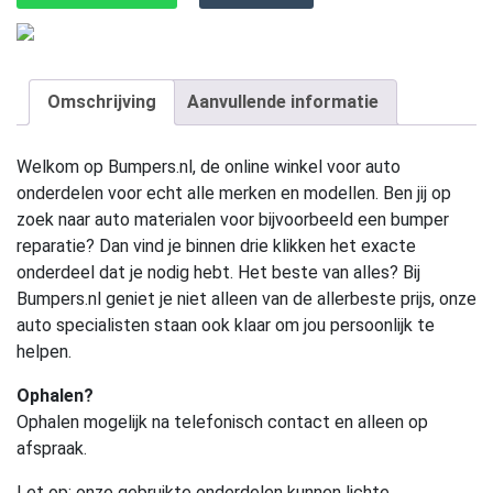
Omschrijving
Aanvullende informatie
Welkom op Bumpers.nl, de online winkel voor auto
onderdelen voor echt alle merken en modellen. Ben jij op
zoek naar auto materialen voor bijvoorbeeld een bumper
reparatie? Dan vind je binnen drie klikken het exacte
onderdeel dat je nodig hebt. Het beste van alles? Bij
Bumpers.nl geniet je niet alleen van de allerbeste prijs, onze
auto specialisten staan ook klaar om jou persoonlijk te
helpen.
Ophalen?
Ophalen mogelijk na telefonisch contact en alleen op
afspraak.
Let op:
onze gebruikte onderdelen kunnen lichte