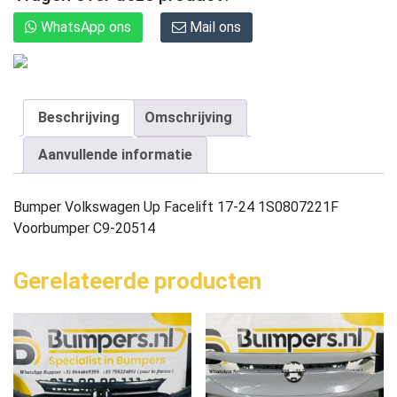
WhatsApp ons
Mail ons
Beschrijving
Omschrijving
Aanvullende informatie
Bumper Volkswagen Up Facelift 17-24 1S0807221F
Voorbumper C9-20514
Gerelateerde producten