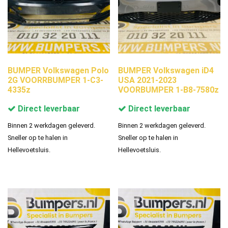
BUMPER Volkswagen Polo
BUMPER Volkswagen iD4
2G VOORRBUMPER 1-C3-
USA 2021-2023
4335z
VOORBUMPER 1-B8-7580z
Direct leverbaar
Direct leverbaar
Binnen 2 werkdagen geleverd.
Binnen 2 werkdagen geleverd.
Sneller op te halen in
Sneller op te halen in
Hellevoetsluis.
Hellevoetsluis.