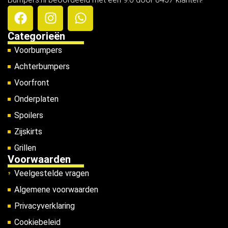
Categorieën
Voorbumpers
Achterbumpers
Voorfront
Onderplaten
Spoilers
Zijskirts
Grillen
Voorwaarden
Veelgestelde vragen
Algemene voorwaarden
Privacyverklaring
Cookiebeleid