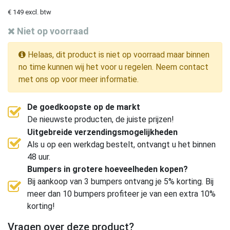
€ 149 excl. btw
Niet op voorraad
Helaas, dit product is niet op voorraad maar binnen
no time kunnen wij het voor u regelen. Neem contact
met ons op voor meer informatie.
De goedkoopste op de markt
De nieuwste producten, de juiste prijzen!
Uitgebreide verzendingsmogelijkheden
Als u op een werkdag bestelt, ontvangt u het binnen
48 uur.
Bumpers in grotere hoeveelheden kopen?
Bij aankoop van 3 bumpers ontvang je 5% korting. Bij
meer dan 10 bumpers profiteer je van een extra 10%
korting!
Vragen over deze product?