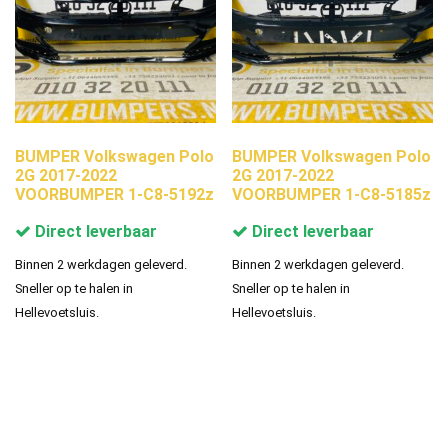
BUMPER Volkswagen Polo
BUMPER Volkswagen Polo
2G 2017-2022
2G 2017-2022
VOORBUMPER 1-C8-5192z
VOORBUMPER 1-C8-5185z
Direct leverbaar
Direct leverbaar
Binnen 2 werkdagen geleverd.
Binnen 2 werkdagen geleverd.
Sneller op te halen in
Sneller op te halen in
Hellevoetsluis.
Hellevoetsluis.