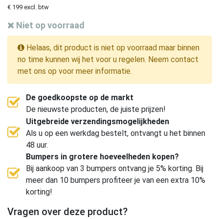
€ 199 excl. btw
Niet op voorraad
Helaas, dit product is niet op voorraad maar binnen
no time kunnen wij het voor u regelen. Neem contact
met ons op voor meer informatie.
De goedkoopste op de markt
De nieuwste producten, de juiste prijzen!
Uitgebreide verzendingsmogelijkheden
Als u op een werkdag bestelt, ontvangt u het binnen
48 uur.
Bumpers in grotere hoeveelheden kopen?
Bij aankoop van 3 bumpers ontvang je 5% korting. Bij
meer dan 10 bumpers profiteer je van een extra 10%
korting!
Vragen over deze product?