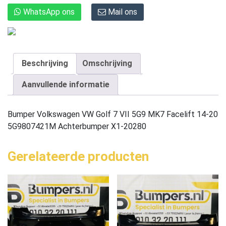
WhatsApp ons
Mail ons
Beschrijving
Omschrijving
Aanvullende informatie
Bumper Volkswagen VW Golf 7 VII 5G9 MK7 Facelift 14-20
5G9807421M Achterbumper X1-20280
Gerelateerde producten