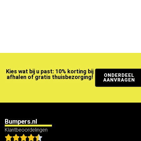
Kies wat bij u past: 10% korting bij
ONDERDEEL
afhalen of gratis thuisbezorging!
AANVRAGEN
Bumpers.nl
Klantbeoordelingen