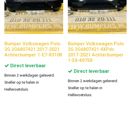
Bumper Volkswagen Polo
Bumper Volkswagen Polo
2G 2G6807421 2017-2021
2G 2G6807421 4XPdc
Achterbumper 1-E7-8310R
2017-2021 Achterbumper
1-E8-8975R
Direct leverbaar
Direct leverbaar
Binnen 2 werkdagen geleverd.
Binnen 2 werkdagen geleverd.
Sneller op te halen in
Sneller op te halen in
Hellevoetsluis.
Hellevoetsluis.