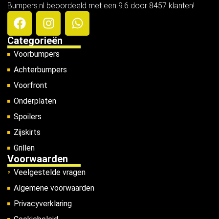
Bumpers.nl beoordeeld met een 9.6 door 8457 klanten!
Categorieën
Voorbumpers
Achterbumpers
Voorfront
Onderplaten
Spoilers
Zijskirts
Grillen
Voorwaarden
Veelgestelde vragen
Algemene voorwaarden
Privacyverklaring