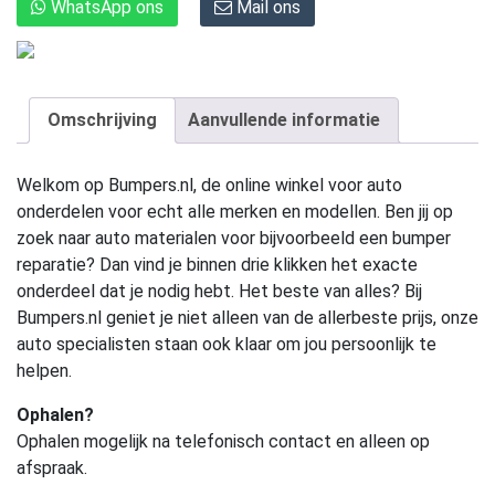
WhatsApp ons
Mail ons
Omschrijving
Aanvullende informatie
Welkom op Bumpers.nl, de online winkel voor auto
onderdelen voor echt alle merken en modellen. Ben jij op
zoek naar auto materialen voor bijvoorbeeld een bumper
reparatie? Dan vind je binnen drie klikken het exacte
onderdeel dat je nodig hebt. Het beste van alles? Bij
Bumpers.nl geniet je niet alleen van de allerbeste prijs, onze
auto specialisten staan ook klaar om jou persoonlijk te
helpen.
Ophalen?
Ophalen mogelijk na telefonisch contact en alleen op
afspraak.