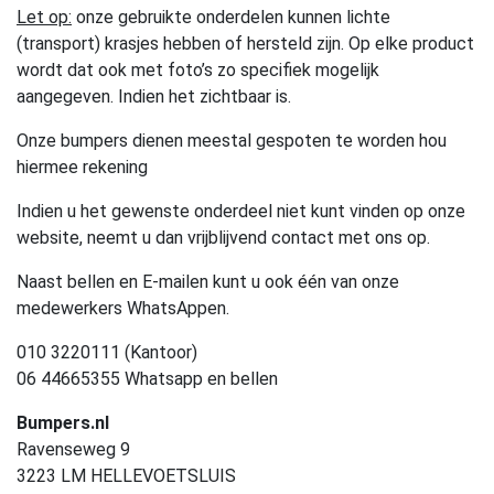
Let op:
onze gebruikte onderdelen kunnen lichte
(transport) krasjes hebben of hersteld zijn. Op elke product
wordt dat ook met foto’s zo specifiek mogelijk
aangegeven. Indien het zichtbaar is.
Onze bumpers dienen meestal gespoten te worden hou
hiermee rekening
Indien u het gewenste onderdeel niet kunt vinden op onze
website, neemt u dan vrijblijvend contact met ons op.
Naast bellen en E-mailen kunt u ook één van onze
medewerkers WhatsAppen.
010 3220111 (Kantoor)
06 44665355 Whatsapp en bellen
Bumpers.nl
Ravenseweg 9
3223 LM HELLEVOETSLUIS