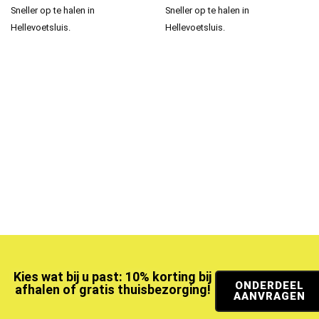
Sneller op te halen in
Sneller op te halen in
Hellevoetsluis.
Hellevoetsluis.
Kies wat bij u past: 10% korting bij
ONDERDEEL
afhalen of gratis thuisbezorging!
AANVRAGEN