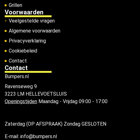
Grillen
Voorwaarden
Veelgestelde vragen
Algemene voorwaarden
Privacyverklaring
Cookiebeleid
Contact
Contact
Bumpers.nl
Ravenseweg 9
3223 LM HELLEVOETSLUIS
Openingstijden
Maandag - Vrijdag 09:00 - 17:00
Zaterdag (OP AFSPRAAK) Zondag GESLOTEN
E-mail: info@bumpers.nl