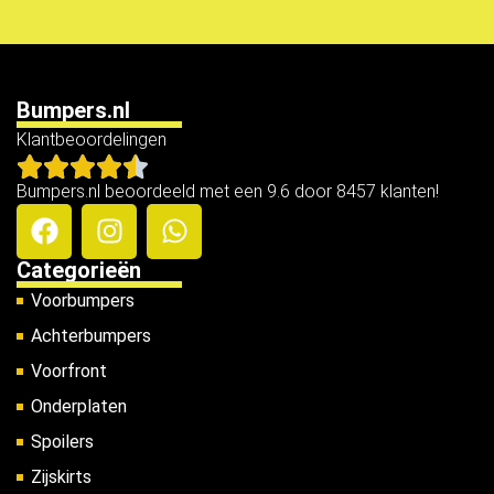
Bumpers.nl
Klantbeoordelingen
Bumpers.nl beoordeeld met een 9.6 door 8457 klanten!
Categorieën
Voorbumpers
Achterbumpers
Voorfront
Onderplaten
Spoilers
Zijskirts