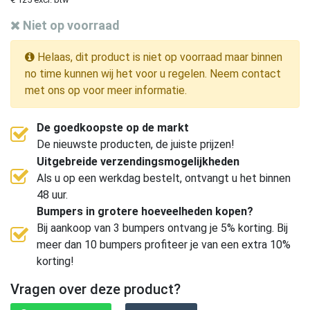
Niet op voorraad
Helaas, dit product is niet op voorraad maar binnen
no time kunnen wij het voor u regelen. Neem contact
met ons op voor meer informatie.
De goedkoopste op de markt
De nieuwste producten, de juiste prijzen!
Uitgebreide verzendingsmogelijkheden
Als u op een werkdag bestelt, ontvangt u het binnen
48 uur.
Bumpers in grotere hoeveelheden kopen?
Bij aankoop van 3 bumpers ontvang je 5% korting. Bij
meer dan 10 bumpers profiteer je van een extra 10%
korting!
Vragen over deze product?