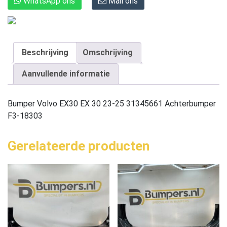
WhatsApp ons
Mail ons
Beschrijving
Omschrijving
Aanvullende informatie
Bumper Volvo EX30 EX 30 23-25 31345661 Achterbumper
F3-18303
Gerelateerde producten