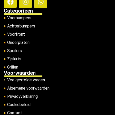
Categorieën
Voorbumpers
Achterbumpers
Voorfront
Onderplaten
Spoilers
Zijskirts
Grillen
Voorwaarden
Veelgestelde vragen
Algemene voorwaarden
Privacyverklaring
Cookiebeleid
Contact