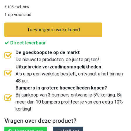
€ 105 excl. btw
1 op voorraad
Toevoegen in winkelmand
Direct leverbaar
De goedkoopste op de markt
De nieuwste producten, de juiste prijzen!
Uitgebreide verzendingsmogelijkheden
Als u op een werkdag bestelt, ontvangt u het binnen
48 uur.
Bumpers in grotere hoeveelheden kopen?
Bij aankoop van 3 bumpers ontvang je 5% korting. Bij
meer dan 10 bumpers profiteer je van een extra 10%
korting!
Vragen over deze product?