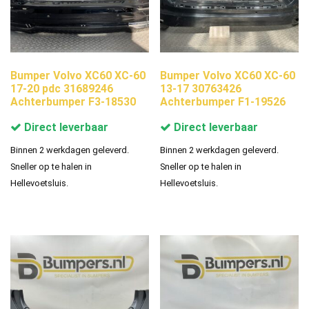
Bumper Volvo XC60 XC-60
Bumper Volvo XC60 XC-60
17-20 pdc 31689246
13-17 30763426
Achterbumper F3-18530
Achterbumper F1-19526
Direct leverbaar
Direct leverbaar
Binnen 2 werkdagen geleverd.
Binnen 2 werkdagen geleverd.
Sneller op te halen in
Sneller op te halen in
Hellevoetsluis.
Hellevoetsluis.