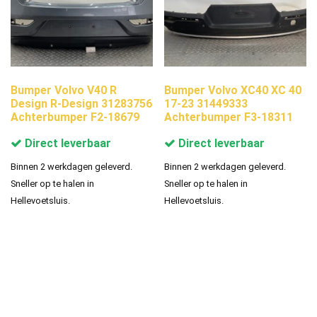
Bumper Volvo V40 R
Bumper Volvo XC40 XC 40
Design R-Design 31283756
17-23 31449333
Achterbumper F2-18679
Achterbumper F3-18311
Direct leverbaar
Direct leverbaar
Binnen 2 werkdagen geleverd.
Binnen 2 werkdagen geleverd.
Sneller op te halen in
Sneller op te halen in
Hellevoetsluis.
Hellevoetsluis.