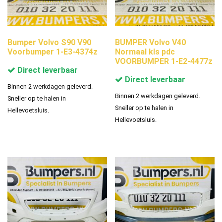
Bumper Volvo S90 V90
BUMPER Volvo V40
Voorbumper 1-E3-4374z
Normaal kls pdc
VOORBUMPER 1-E2-4477z
Direct leverbaar
Direct leverbaar
Binnen 2 werkdagen geleverd.
Binnen 2 werkdagen geleverd.
Sneller op te halen in
Sneller op te halen in
Hellevoetsluis.
Hellevoetsluis.