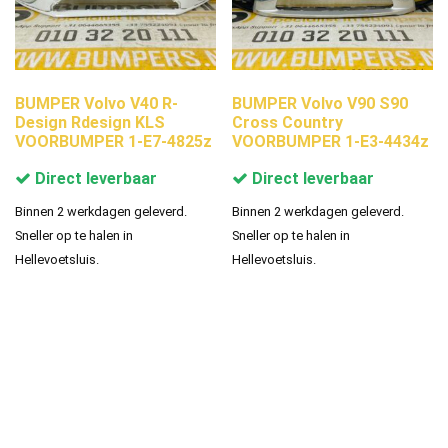
BUMPER Volvo V40 R-
BUMPER Volvo V90 S90
Design Rdesign KLS
Cross Country
VOORBUMPER 1-E7-4825z
VOORBUMPER 1-E3-4434z
Direct leverbaar
Direct leverbaar
Binnen 2 werkdagen geleverd.
Binnen 2 werkdagen geleverd.
Sneller op te halen in
Sneller op te halen in
Hellevoetsluis.
Hellevoetsluis.