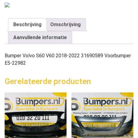
Beschrijving
Omschrijving
Aanvullende informatie
Bumper Volvo S60 V60 2018-2022 31690589 Voorbumper
E5-22982
Gerelateerde producten