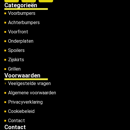
Categorieën
Voorbumpers
Achterbumpers
Voorfront
Onderplaten
Spoilers
Zijskirts
Grillen
Voorwaarden
Veelgestelde vragen
Algemene voorwaarden
Privacyverklaring
Cookiebeleid
Contact
Contact