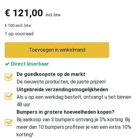
€
121,00
incl. btw
€ 100 excl. btw
1 op voorraad
Toevoegen in winkelmand
Direct leverbaar
De goedkoopste op de markt
De nieuwste producten, de juiste prijzen!
Uitgebreide verzendingsmogelijkheden
Als u op een werkdag bestelt, ontvangt u het binnen
48 uur.
Bumpers in grotere hoeveelheden kopen?
Bij aankoop van 3 bumpers ontvang je 5% korting. Bij
meer dan 10 bumpers profiteer je van een extra 10%
korting!