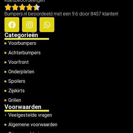
Klantbeoordelingen
Bumpers.nl beoordeeld met een 9.6 door 8457 klanten!
Categorieën
Voorbumpers
Achterbumpers
Voorfront
Onderplaten
Spoilers
Zijskirts
Grillen
Voorwaarden
Veelgestelde vragen
Algemene voorwaarden