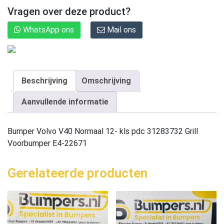
Vragen over deze product?
WhatsApp ons
Mail ons
Beschrijving
Omschrijving
Aanvullende informatie
Bumper Volvo V40 Normaal 12- kls pdc 31283732 Grill
Voorbumper E4-22671
Gerelateerde producten