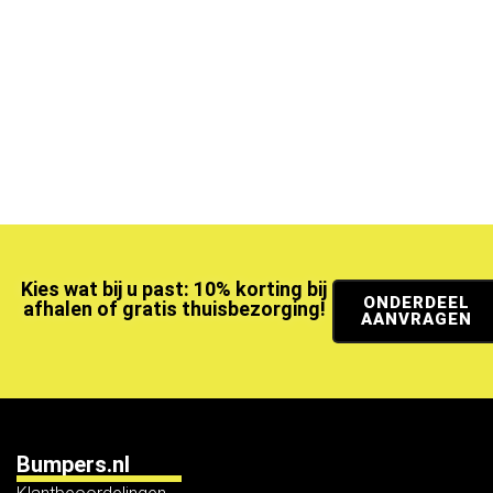
Kies wat bij u past: 10% korting bij
ONDERDEEL
afhalen of gratis thuisbezorging!
AANVRAGEN
Bumpers.nl