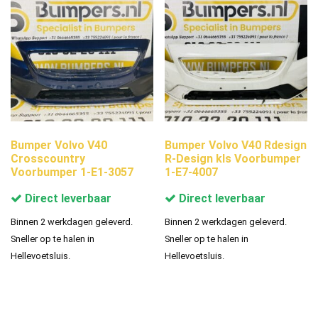
Bumper Volvo V40
Bumper Volvo V40 Rdesign
Crosscountry
R-Design kls Voorbumper
Voorbumper 1-E1-3057
1-E7-4007
Direct leverbaar
Direct leverbaar
Binnen 2 werkdagen geleverd.
Binnen 2 werkdagen geleverd.
Sneller op te halen in
Sneller op te halen in
Hellevoetsluis.
Hellevoetsluis.