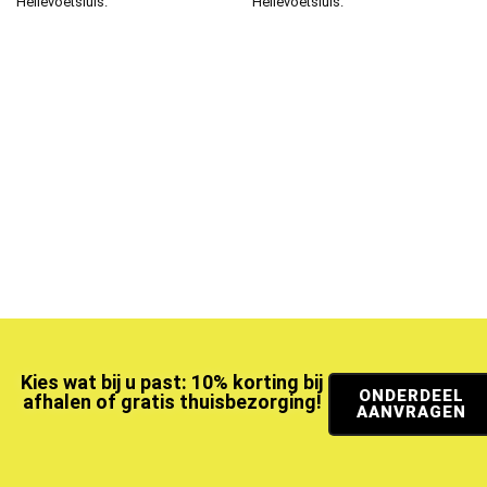
Hellevoetsluis.
Hellevoetsluis.
Kies wat bij u past: 10% korting bij
ONDERDEEL
afhalen of gratis thuisbezorging!
AANVRAGEN