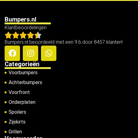
Bumpers.nl
Klantbeoordelingen
Bumpers.nl beoordeeld met een 9.6 door 8457 klanten!
Categorieën
Voorbumpers
Achterbumpers
Voorfront
Onderplaten
Spoilers
Zijskirts
Grillen