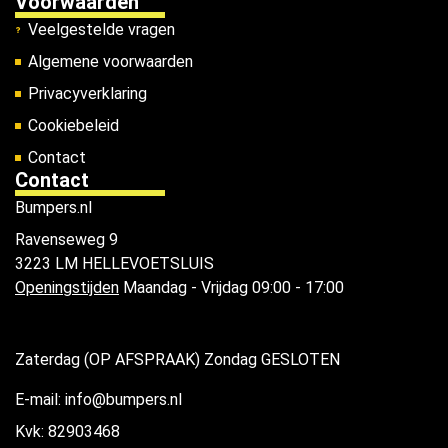
Voorwaarden
Veelgestelde vragen
Algemene voorwaarden
Privacyverklaring
Cookiebeleid
Contact
Contact
Bumpers.nl
Ravenseweg 9
3223 LM HELLEVOETSLUIS
Openingstijden
Maandag - Vrijdag 09:00 - 17:00
Zaterdag (OP AFSPRAAK) Zondag GESLOTEN
E-mail: info@bumpers.nl
Kvk: 82903468