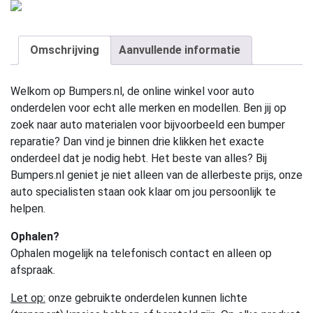
Omschrijving
Aanvullende informatie
Welkom op Bumpers.nl, de online winkel voor auto
onderdelen voor echt alle merken en modellen. Ben jij op
zoek naar auto materialen voor bijvoorbeeld een bumper
reparatie? Dan vind je binnen drie klikken het exacte
onderdeel dat je nodig hebt. Het beste van alles? Bij
Bumpers.nl geniet je niet alleen van de allerbeste prijs, onze
auto specialisten staan ook klaar om jou persoonlijk te
helpen.
Ophalen?
Ophalen mogelijk na telefonisch contact en alleen op
afspraak.
Let op:
onze gebruikte onderdelen kunnen lichte