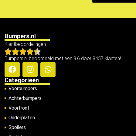
Bumpers.nl
Klantbeoordelingen
Bumpers.nl beoordeeld met een 9.6 door 8457 klanten!
Categorieën
Voorbumpers
Achterbumpers
Voorfront
Onderplaten
Spoilers