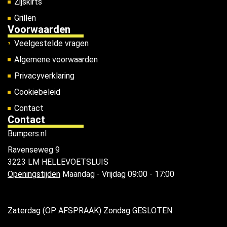
Zijskirts
Grillen
Voorwaarden
Veelgestelde vragen
Algemene voorwaarden
Privacyverklaring
Cookiebeleid
Contact
Contact
Bumpers.nl
Ravenseweg 9
3223 LM HELLEVOETSLUIS
Openingstijden
Maandag - Vrijdag 09:00 - 17:00
Zaterdag (OP AFSPRAAK) Zondag GESLOTEN