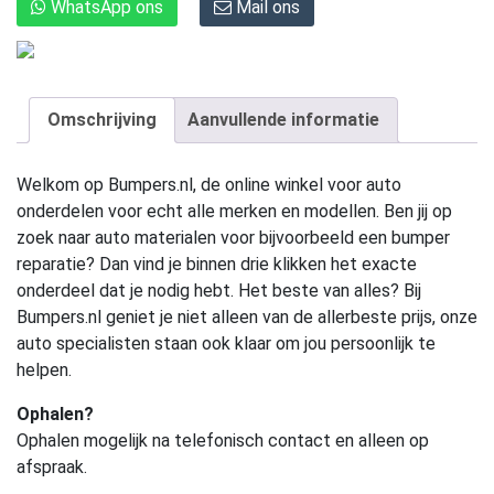
WhatsApp ons
Mail ons
Omschrijving
Aanvullende informatie
Welkom op Bumpers.nl, de online winkel voor auto
onderdelen voor echt alle merken en modellen. Ben jij op
zoek naar auto materialen voor bijvoorbeeld een bumper
reparatie? Dan vind je binnen drie klikken het exacte
onderdeel dat je nodig hebt. Het beste van alles? Bij
Bumpers.nl geniet je niet alleen van de allerbeste prijs, onze
auto specialisten staan ook klaar om jou persoonlijk te
helpen.
Ophalen?
Ophalen mogelijk na telefonisch contact en alleen op
afspraak.