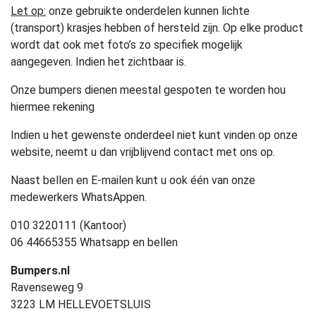
Let op:
onze gebruikte onderdelen kunnen lichte
(transport) krasjes hebben of hersteld zijn. Op elke product
wordt dat ook met foto’s zo specifiek mogelijk
aangegeven. Indien het zichtbaar is.
Onze bumpers dienen meestal gespoten te worden hou
hiermee rekening
Indien u het gewenste onderdeel niet kunt vinden op onze
website, neemt u dan vrijblijvend contact met ons op.
Naast bellen en E-mailen kunt u ook één van onze
medewerkers WhatsAppen.
010 3220111 (Kantoor)
06 44665355 Whatsapp en bellen
Bumpers.nl
Ravenseweg 9
3223 LM HELLEVOETSLUIS