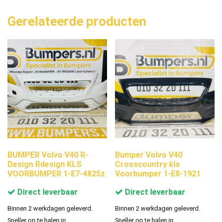
Gerelateerde producten
BUMPER Volvo V40 R-
Bumper Volvo V40
Design Rdesign KLS
Crosscountry kls
VOORBUMPER 1-E7-4825z
Voorbumper 1-E8-1921
Direct leverbaar
Direct leverbaar
Binnen 2 werkdagen geleverd.
Binnen 2 werkdagen geleverd.
Sneller op te halen in
Sneller op te halen in