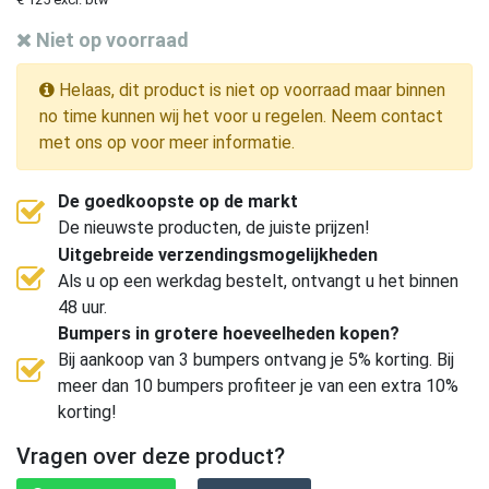
Niet op voorraad
Helaas, dit product is niet op voorraad maar binnen
no time kunnen wij het voor u regelen. Neem contact
met ons op voor meer informatie.
De goedkoopste op de markt
De nieuwste producten, de juiste prijzen!
Uitgebreide verzendingsmogelijkheden
Als u op een werkdag bestelt, ontvangt u het binnen
48 uur.
Bumpers in grotere hoeveelheden kopen?
Bij aankoop van 3 bumpers ontvang je 5% korting. Bij
meer dan 10 bumpers profiteer je van een extra 10%
korting!
Vragen over deze product?