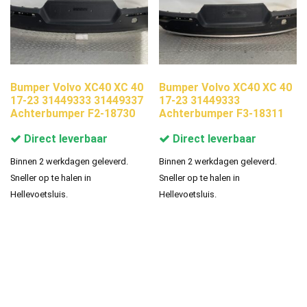
Bumper Volvo XC40 XC 40
Bumper Volvo XC40 XC 40
17-23 31449333 31449337
17-23 31449333
Achterbumper F2-18730
Achterbumper F3-18311
Direct leverbaar
Direct leverbaar
Binnen 2 werkdagen geleverd.
Binnen 2 werkdagen geleverd.
Sneller op te halen in
Sneller op te halen in
Hellevoetsluis.
Hellevoetsluis.