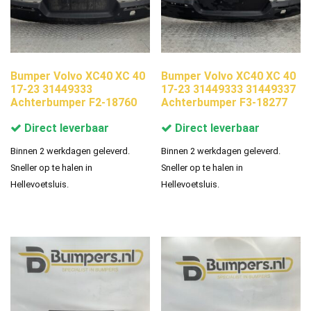
Bumper Volvo XC40 XC 40
Bumper Volvo XC40 XC 40
17-23 31449333
17-23 31449333 31449337
Achterbumper F2-18760
Achterbumper F3-18277
Direct leverbaar
Direct leverbaar
Binnen 2 werkdagen geleverd.
Binnen 2 werkdagen geleverd.
Sneller op te halen in
Sneller op te halen in
Hellevoetsluis.
Hellevoetsluis.