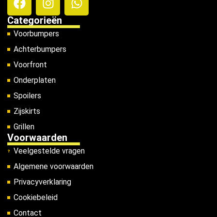
Categorieën
Voorbumpers
Achterbumpers
Voorfront
Onderplaten
Spoilers
Zijskirts
Grillen
Voorwaarden
Veelgestelde vragen
Algemene voorwaarden
Privacyverklaring
Cookiebeleid
Contact