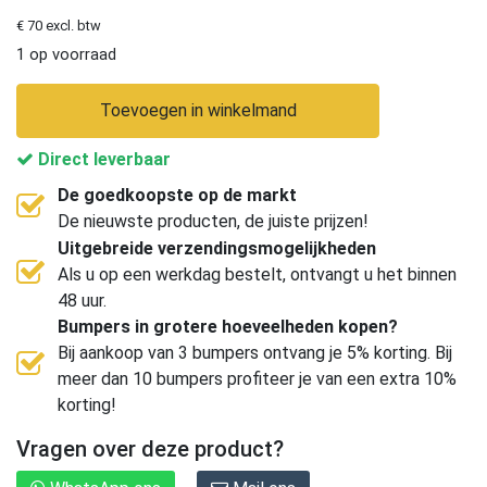
€ 70 excl. btw
1 op voorraad
Toevoegen in winkelmand
Direct leverbaar
De goedkoopste op de markt
De nieuwste producten, de juiste prijzen!
Uitgebreide verzendingsmogelijkheden
Als u op een werkdag bestelt, ontvangt u het binnen
48 uur.
Bumpers in grotere hoeveelheden kopen?
Bij aankoop van 3 bumpers ontvang je 5% korting. Bij
meer dan 10 bumpers profiteer je van een extra 10%
korting!
Vragen over deze product?