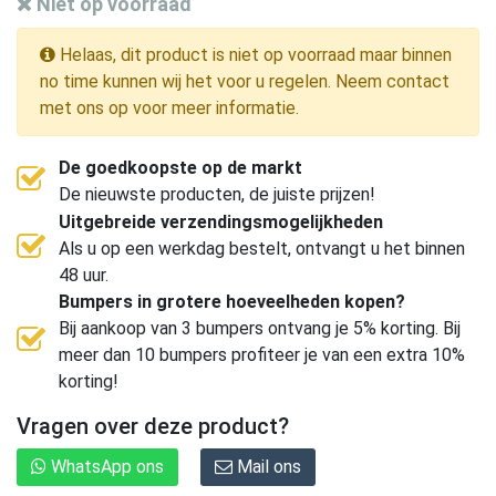
Niet op voorraad
Helaas, dit product is niet op voorraad maar binnen
no time kunnen wij het voor u regelen. Neem contact
met ons op voor meer informatie.
De goedkoopste op de markt
De nieuwste producten, de juiste prijzen!
Uitgebreide verzendingsmogelijkheden
Als u op een werkdag bestelt, ontvangt u het binnen
48 uur.
Bumpers in grotere hoeveelheden kopen?
Bij aankoop van 3 bumpers ontvang je 5% korting. Bij
meer dan 10 bumpers profiteer je van een extra 10%
korting!
Vragen over deze product?
WhatsApp ons
Mail ons