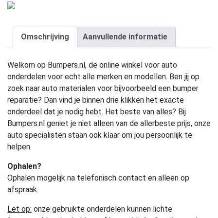
Omschrijving
Aanvullende informatie
Welkom op Bumpers.nl, de online winkel voor auto
onderdelen voor echt alle merken en modellen. Ben jij op
zoek naar auto materialen voor bijvoorbeeld een bumper
reparatie? Dan vind je binnen drie klikken het exacte
onderdeel dat je nodig hebt. Het beste van alles? Bij
Bumpers.nl geniet je niet alleen van de allerbeste prijs, onze
auto specialisten staan ook klaar om jou persoonlijk te
helpen.
Ophalen?
Ophalen mogelijk na telefonisch contact en alleen op
afspraak.
Let op:
onze gebruikte onderdelen kunnen lichte