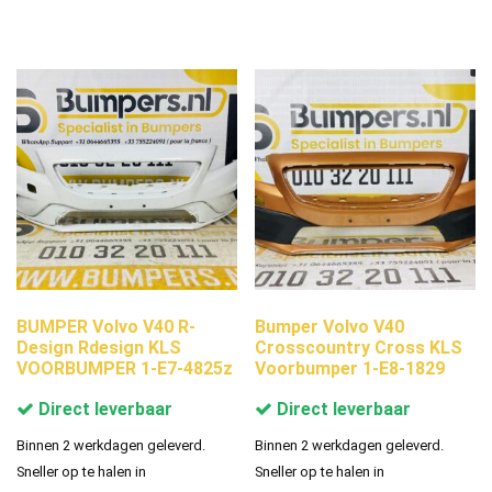
BUMPER Volvo V40 R-
Bumper Volvo V40
Design Rdesign KLS
Crosscountry Cross KLS
VOORBUMPER 1-E7-4825z
Voorbumper 1-E8-1829
Direct leverbaar
Direct leverbaar
Binnen 2 werkdagen geleverd.
Binnen 2 werkdagen geleverd.
Sneller op te halen in
Sneller op te halen in