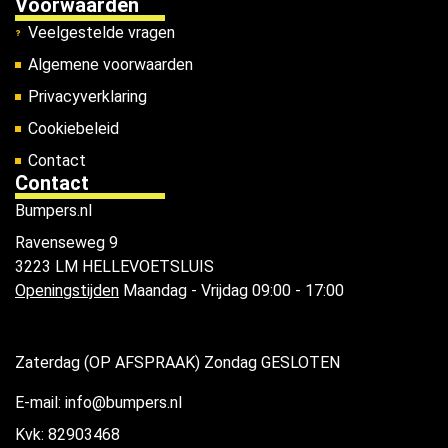
Voorwaarden
Veelgestelde vragen
Algemene voorwaarden
Privacyverklaring
Cookiebeleid
Contact
Contact
Bumpers.nl
Ravenseweg 9
3223 LM HELLEVOETSLUIS
Openingstijden
Maandag - Vrijdag 09:00 - 17:00
Zaterdag (OP AFSPRAAK) Zondag GESLOTEN
E-mail: info@bumpers.nl
Kvk: 82903468