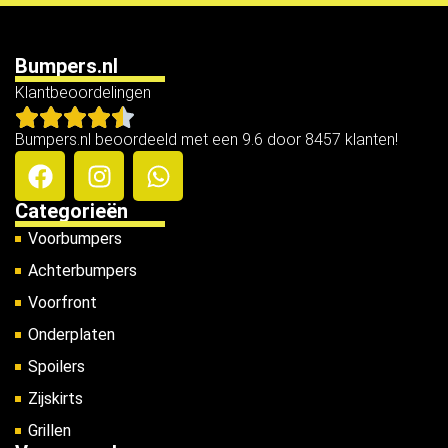
Bumpers.nl
Klantbeoordelingen
Bumpers.nl beoordeeld met een 9.6 door 8457 klanten!
Categorieën
Voorbumpers
Achterbumpers
Voorfront
Onderplaten
Spoilers
Zijskirts
Grillen