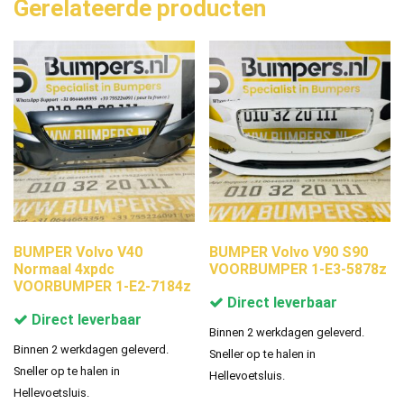
Gerelateerde producten
BUMPER Volvo V40
BUMPER Volvo V90 S90
Normaal 4xpdc
VOORBUMPER 1-E3-5878z
VOORBUMPER 1-E2-7184z
Direct leverbaar
Direct leverbaar
Binnen 2 werkdagen geleverd.
Binnen 2 werkdagen geleverd.
Sneller op te halen in
Sneller op te halen in
Hellevoetsluis.
Hellevoetsluis.