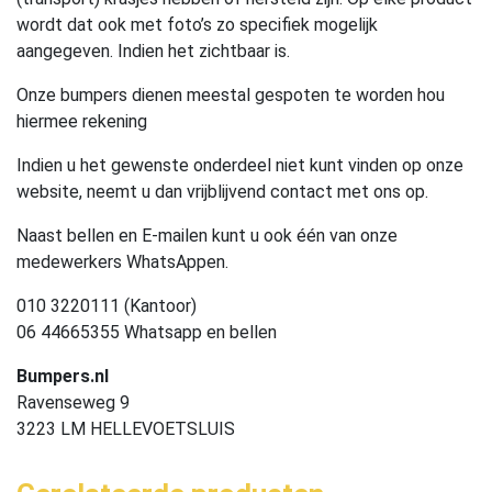
wordt dat ook met foto’s zo specifiek mogelijk
aangegeven. Indien het zichtbaar is.
Onze bumpers dienen meestal gespoten te worden hou
hiermee rekening
Indien u het gewenste onderdeel niet kunt vinden op onze
website, neemt u dan vrijblijvend contact met ons op.
Naast bellen en E-mailen kunt u ook één van onze
medewerkers WhatsAppen.
010 3220111 (Kantoor)
06 44665355 Whatsapp en bellen
Bumpers.nl
Ravenseweg 9
3223 LM HELLEVOETSLUIS