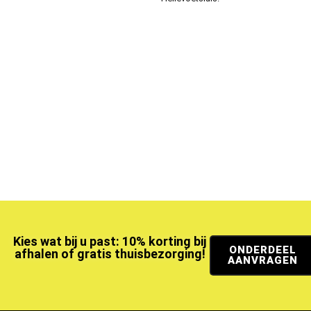
Kies wat bij u past: 10% korting bij
ONDERDEEL
afhalen of gratis thuisbezorging!
AANVRAGEN