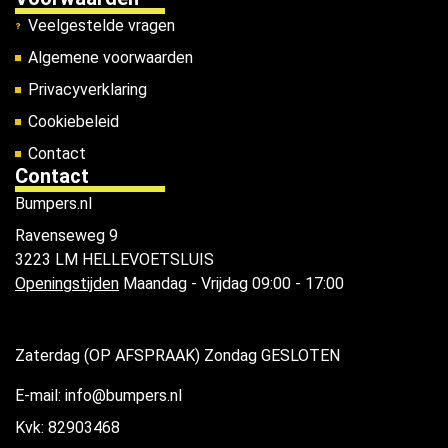
Veelgestelde vragen
Algemene voorwaarden
Privacyverklaring
Cookiebeleid
Contact
Contact
Bumpers.nl
Ravenseweg 9
3223 LM HELLEVOETSLUIS
Openingstijden
Maandag - Vrijdag 09:00 - 17:00
Zaterdag (OP AFSPRAAK) Zondag GESLOTEN
E-mail: info@bumpers.nl
Kvk: 82903468