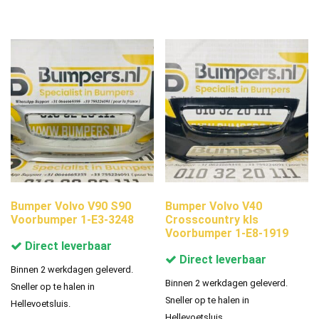
Bumper Volvo V90 S90
Bumper Volvo V40
Voorbumper 1-E3-3248
Crosscountry kls
Voorbumper 1-E8-1919
Direct leverbaar
Direct leverbaar
Binnen 2 werkdagen geleverd.
Binnen 2 werkdagen geleverd.
Sneller op te halen in
Sneller op te halen in
Hellevoetsluis.
Hellevoetsluis.