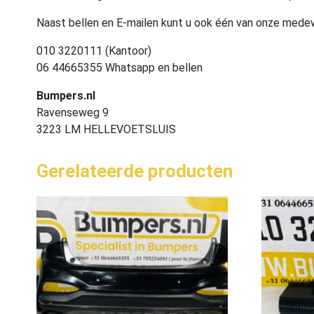
Naast bellen en E-mailen kunt u ook één van onze med
010 3220111 (Kantoor)
06 44665355 Whatsapp en bellen
Bumpers.nl
Ravenseweg 9
3223 LM HELLEVOETSLUIS
Gerelateerde producten