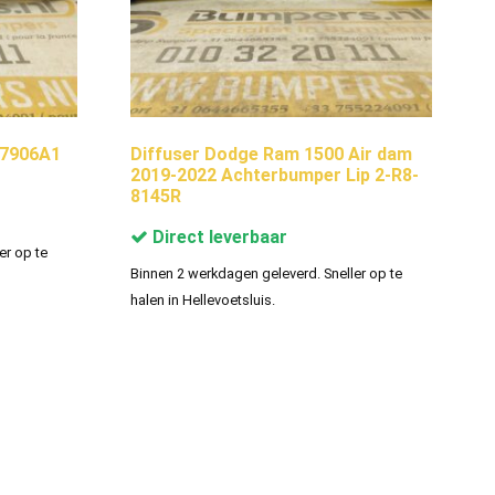
17906A1
Diffuser Dodge Ram 1500 Air dam
2019-2022 Achterbumper Lip 2-R8-
8145R
Direct leverbaar
er op te
Binnen 2 werkdagen geleverd. Sneller op te
halen in Hellevoetsluis.