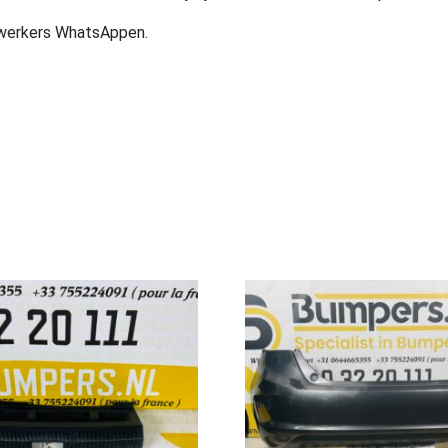
ewerkers WhatsAppen.