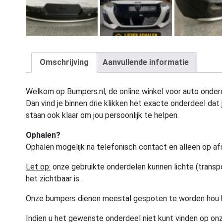
Omschrijving
Aanvullende informatie
Welkom op Bumpers.nl, de online winkel voor auto onderd
Dan vind je binnen drie klikken het exacte onderdeel dat j
staan ook klaar om jou persoonlijk te helpen.
Ophalen?
Ophalen mogelijk na telefonisch contact en alleen op af
Let op:
onze gebruikte onderdelen kunnen lichte (transpo
het zichtbaar is.
Onze bumpers dienen meestal gespoten te worden hou 
Indien u het gewenste onderdeel niet kunt vinden op onz