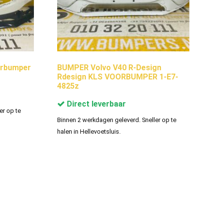
orbumper
BUMPER Volvo V40 R-Design
Rdesign KLS VOORBUMPER 1-E7-
4825z
Direct leverbaar
er op te
Binnen 2 werkdagen geleverd. Sneller op te
halen in Hellevoetsluis.