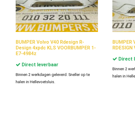
BUMPER Volvo V40 Rdesign R-
BUMPER V
Design 4xpdc KLS VOORBUMPER 1-
RDESIGN 
E7-4984z
Direct 
Direct leverbaar
Binnen 2 wer
Binnen 2 werkdagen geleverd. Sneller op te
halen in Hell
halen in Hellevoetsluis.