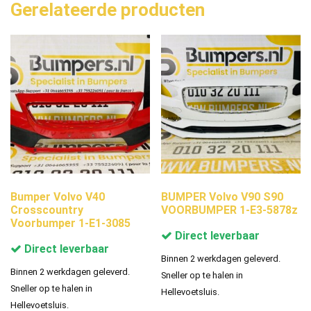
Gerelateerde producten
Bumper Volvo V40
BUMPER Volvo V90 S90
Crosscountry
VOORBUMPER 1-E3-5878z
Voorbumper 1-E1-3085
Direct leverbaar
Direct leverbaar
Binnen 2 werkdagen geleverd.
Binnen 2 werkdagen geleverd.
Sneller op te halen in
Sneller op te halen in
Hellevoetsluis.
Hellevoetsluis.