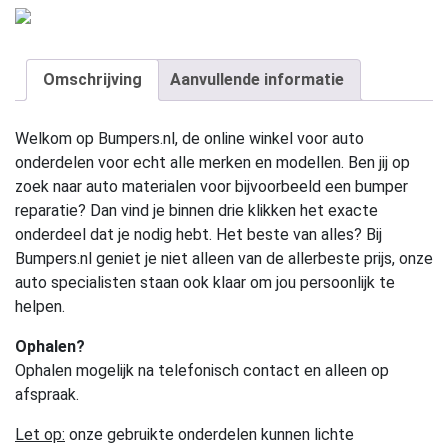
Omschrijving
Aanvullende informatie
Welkom op Bumpers.nl, de online winkel voor auto
onderdelen voor echt alle merken en modellen. Ben jij op
zoek naar auto materialen voor bijvoorbeeld een bumper
reparatie? Dan vind je binnen drie klikken het exacte
onderdeel dat je nodig hebt. Het beste van alles? Bij
Bumpers.nl geniet je niet alleen van de allerbeste prijs, onze
auto specialisten staan ook klaar om jou persoonlijk te
helpen.
Ophalen?
Ophalen mogelijk na telefonisch contact en alleen op
afspraak.
Let op:
onze gebruikte onderdelen kunnen lichte