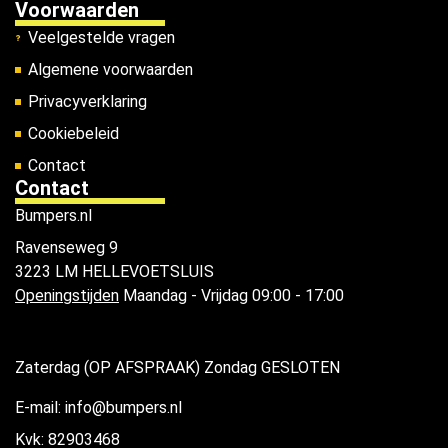
Voorwaarden
Veelgestelde vragen
Algemene voorwaarden
Privacyverklaring
Cookiebeleid
Contact
Contact
Bumpers.nl
Ravenseweg 9
3223 LM HELLEVOETSLUIS
Openingstijden
Maandag - Vrijdag 09:00 - 17:00
Zaterdag (OP AFSPRAAK) Zondag GESLOTEN
E-mail: info@bumpers.nl
Kvk: 82903468