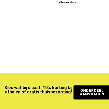
Hellevoetsluis.
Kies wat bij u past: 10% korting bij
ONDERDEEL
afhalen of gratis thuisbezorging!
AANVRAGEN