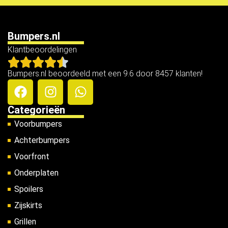
Bumpers.nl
Klantbeoordelingen
Bumpers.nl beoordeeld met een 9.6 door 8457 klanten!
Categorieën
Voorbumpers
Achterbumpers
Voorfront
Onderplaten
Spoilers
Zijskirts
Grillen