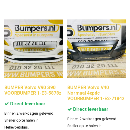
BUMPER Volvo V90 S90
BUMPER Volvo V40
VOORBUMPER 1-E3-5878z
Normaal 4xpdc
VOORBUMPER 1-E2-7184z
Direct leverbaar
Direct leverbaar
Binnen 2 werkdagen geleverd.
Binnen 2 werkdagen geleverd.
Sneller op te halen in
Sneller op te halen in
Hellevoetsluis.