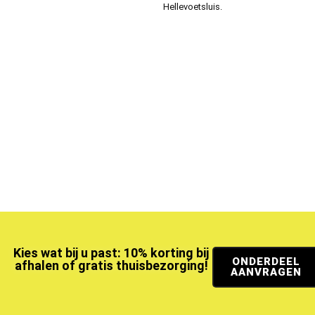
Hellevoetsluis.
Kies wat bij u past: 10% korting bij
ONDERDEEL
afhalen of gratis thuisbezorging!
AANVRAGEN