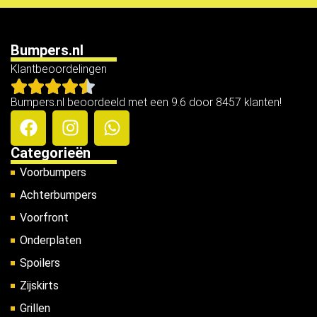
Bumpers.nl
Klantbeoordelingen
Bumpers.nl beoordeeld met een 9.6 door 8457 klanten!
Categorieën
Voorbumpers
Achterbumpers
Voorfront
Onderplaten
Spoilers
Zijskirts
Grillen