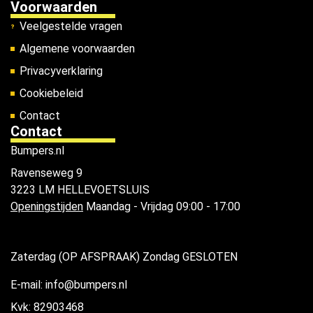
Voorwaarden
Veelgestelde vragen
Algemene voorwaarden
Privacyverklaring
Cookiebeleid
Contact
Contact
Bumpers.nl
Ravenseweg 9
3223 LM HELLEVOETSLUIS
Openingstijden
Maandag - Vrijdag 09:00 - 17:00
Zaterdag (OP AFSPRAAK) Zondag GESLOTEN
E-mail: info@bumpers.nl
Kvk: 82903468