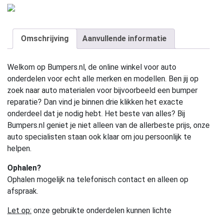
Omschrijving
Aanvullende informatie
Welkom op Bumpers.nl, de online winkel voor auto
onderdelen voor echt alle merken en modellen. Ben jij op
zoek naar auto materialen voor bijvoorbeeld een bumper
reparatie? Dan vind je binnen drie klikken het exacte
onderdeel dat je nodig hebt. Het beste van alles? Bij
Bumpers.nl geniet je niet alleen van de allerbeste prijs, onze
auto specialisten staan ook klaar om jou persoonlijk te
helpen.
Ophalen?
Ophalen mogelijk na telefonisch contact en alleen op
afspraak.
Let op:
onze gebruikte onderdelen kunnen lichte