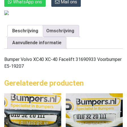
WhatsApp ons
Mail ons
Beschrijving
Omschrijving
Aanvullende informatie
Bumper Volvo XC40 XC-40 Facelift 31690933 Voorbumper
E5-19207
Gerelateerde producten