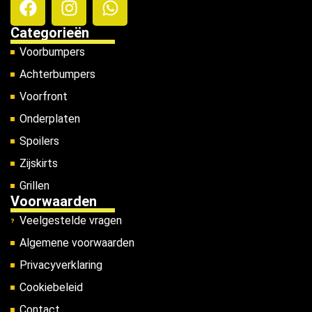
Categorieën
Voorbumpers
Achterbumpers
Voorfront
Onderplaten
Spoilers
Zijskirts
Grillen
Voorwaarden
Veelgestelde vragen
Algemene voorwaarden
Privacyverklaring
Cookiebeleid
Contact