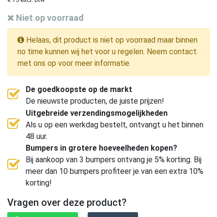
Niet op voorraad
Helaas, dit product is niet op voorraad maar binnen
no time kunnen wij het voor u regelen. Neem contact
met ons op voor meer informatie.
De goedkoopste op de markt
De nieuwste producten, de juiste prijzen!
Uitgebreide verzendingsmogelijkheden
Als u op een werkdag bestelt, ontvangt u het binnen
48 uur.
Bumpers in grotere hoeveelheden kopen?
Bij aankoop van 3 bumpers ontvang je 5% korting. Bij
meer dan 10 bumpers profiteer je van een extra 10%
korting!
Vragen over deze product?