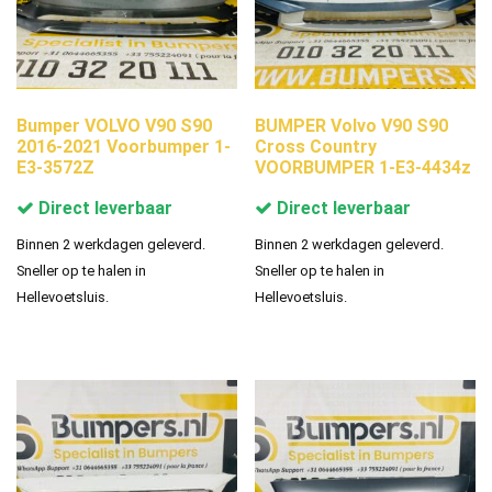
Bumper VOLVO V90 S90
BUMPER Volvo V90 S90
2016-2021 Voorbumper 1-
Cross Country
E3-3572Z
VOORBUMPER 1-E3-4434z
Direct leverbaar
Direct leverbaar
Binnen 2 werkdagen geleverd.
Binnen 2 werkdagen geleverd.
Sneller op te halen in
Sneller op te halen in
Hellevoetsluis.
Hellevoetsluis.