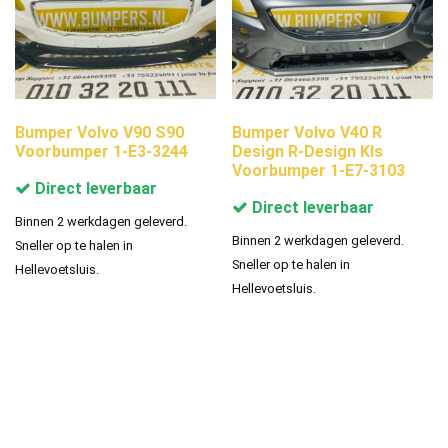
Bumper Volvo V90 S90
Bumper Volvo V40 R
Voorbumper 1-E3-3244
Design R-Design Kls
Voorbumper 1-E7-3103
Direct leverbaar
Direct leverbaar
Binnen 2 werkdagen geleverd.
Binnen 2 werkdagen geleverd.
Sneller op te halen in
Sneller op te halen in
Hellevoetsluis.
Hellevoetsluis.