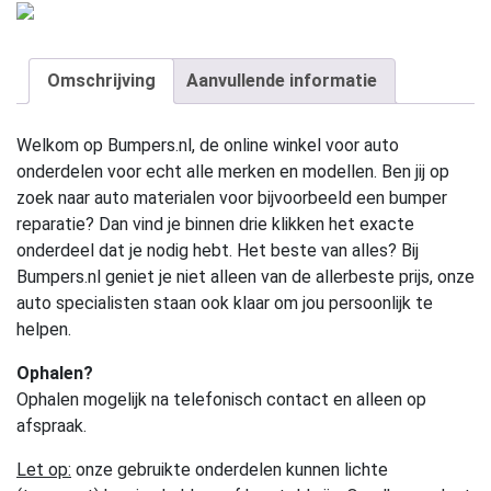
Omschrijving
Aanvullende informatie
Welkom op Bumpers.nl, de online winkel voor auto
onderdelen voor echt alle merken en modellen. Ben jij op
zoek naar auto materialen voor bijvoorbeeld een bumper
reparatie? Dan vind je binnen drie klikken het exacte
onderdeel dat je nodig hebt. Het beste van alles? Bij
Bumpers.nl geniet je niet alleen van de allerbeste prijs, onze
auto specialisten staan ook klaar om jou persoonlijk te
helpen.
Ophalen?
Ophalen mogelijk na telefonisch contact en alleen op
afspraak.
Let op:
onze gebruikte onderdelen kunnen lichte