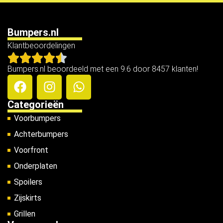
Bumpers.nl
Klantbeoordelingen
Bumpers.nl beoordeeld met een 9.6 door 8457 klanten!
Categorieën
Voorbumpers
Achterbumpers
Voorfront
Onderplaten
Spoilers
Zijskirts
Grillen