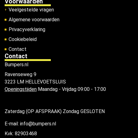
Voorwaarden
Veelgestelde vragen
Algemene voorwaarden
Privacyverklaring
Cookiebeleid
Contact
Contact
Bumpers.nl
Ravenseweg 9
3223 LM HELLEVOETSLUIS
Openingstijden
Maandag - Vrijdag 09:00 - 17:00
Zaterdag (OP AFSPRAAK) Zondag GESLOTEN
E-mail: info@bumpers.nl
Kvk: 82903468