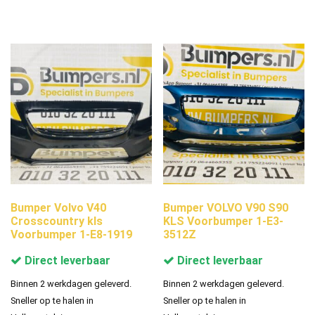
Bumper Volvo V40
Bumper VOLVO V90 S90
Crosscountry kls
KLS Voorbumper 1-E3-
Voorbumper 1-E8-1919
3512Z
Direct leverbaar
Direct leverbaar
Binnen 2 werkdagen geleverd.
Binnen 2 werkdagen geleverd.
Sneller op te halen in
Sneller op te halen in