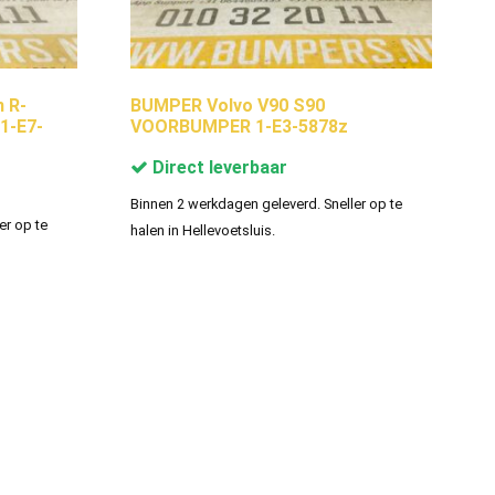
 R-
BUMPER Volvo V90 S90
1-E7-
VOORBUMPER 1-E3-5878z
Direct leverbaar
Binnen 2 werkdagen geleverd. Sneller op te
er op te
halen in Hellevoetsluis.