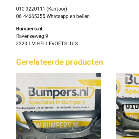
010 3220111 (Kantoor)
06 44665355 Whatsapp en bellen
Bumpers.nl
Ravenseweg 9
3223 LM HELLEVOETSLUIS
Gerelateerde producten