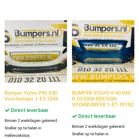
Bumper Volvo V90 S90
BUMPER VOLVO V-40 V40
Voorbumper 1-E3-3244
R-DESIGN RDESIGN
VOORBUMPER 1-E7-3919Z
Direct leverbaar
Direct leverbaar
Binnen 2 werkdagen geleverd.
Binnen 2 werkdagen geleverd.
Sneller op te halen in
Sneller op te halen in
Hellevoetsluis.