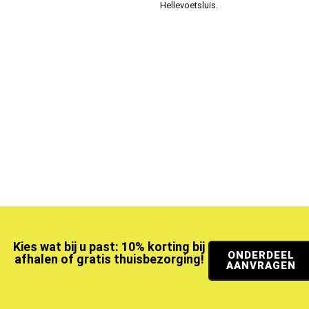
Hellevoetsluis.
Kies wat bij u past: 10% korting bij
ONDERDEEL
afhalen of gratis thuisbezorging!
AANVRAGEN