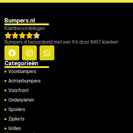
Bumpers.nl
Klantbeoordelingen
Bumpers.nl beoordeeld met een 9.6 door 8457 klanten!
Categorieën
Voorbumpers
Achterbumpers
Voorfront
Onderplaten
Spoilers
Zijskirts
Grillen