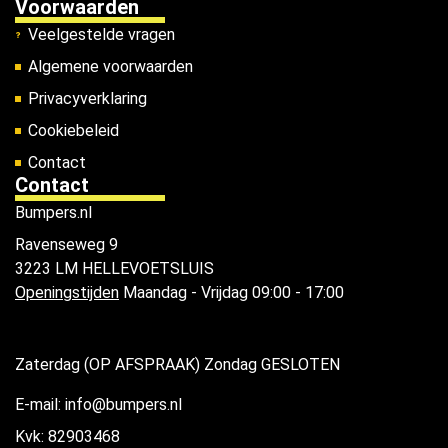
Voorwaarden
Veelgestelde vragen
Algemene voorwaarden
Privacyverklaring
Cookiebeleid
Contact
Contact
Bumpers.nl
Ravenseweg 9
3223 LM HELLEVOETSLUIS
Openingstijden
Maandag - Vrijdag 09:00 - 17:00
Zaterdag (OP AFSPRAAK) Zondag GESLOTEN
E-mail: info@bumpers.nl
Kvk: 82903468