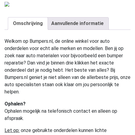
Omschrijving
Aanvullende informatie
Welkom op Bumpers.nl, de online winkel voor auto
onderdelen voor echt alle merken en modellen. Ben jij op
zoek naar auto materialen voor bijvoorbeeld een bumper
reparatie? Dan vind je binnen drie klikken het exacte
onderdeel dat je nodig hebt. Het beste van alles? Bij
Bumpers.nl geniet je niet alleen van de allerbeste prijs, onze
auto specialisten staan ook klaar om jou persoonlijk te
helpen.
Ophalen?
Ophalen mogelijk na telefonisch contact en alleen op
afspraak.
Let op:
onze gebruikte onderdelen kunnen lichte