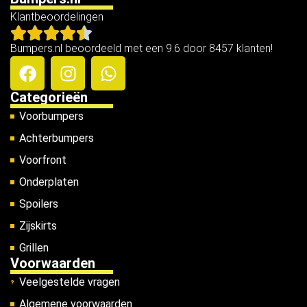
Klantbeoordelingen
Bumpers.nl beoordeeld met een 9.6 door 8457 klanten!
Categorieën
Voorbumpers
Achterbumpers
Voorfront
Onderplaten
Spoilers
Zijskirts
Grillen
Voorwaarden
Veelgestelde vragen
Algemene voorwaarden