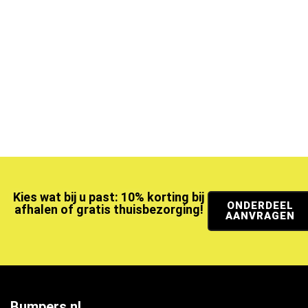
Kies wat bij u past: 10% korting bij
ONDERDEEL
afhalen of gratis thuisbezorging!
AANVRAGEN
Bumpers.nl