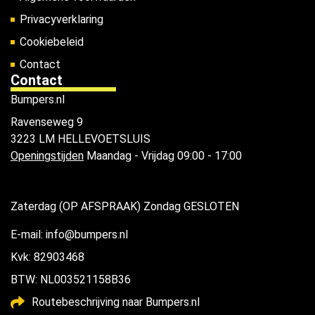
Privacyverklaring
Cookiebeleid
Contact
Contact
Bumpers.nl
Ravenseweg 9
3223 LM HELLEVOETSLUIS
Openingstijden
Maandag - Vrijdag 09:00 - 17:00
Zaterdag (OP AFSPRAAK) Zondag GESLOTEN
E-mail: info@bumpers.nl
Kvk: 82903468
BTW: NL003521158B36
Routebeschrijving naar Bumpers.nl