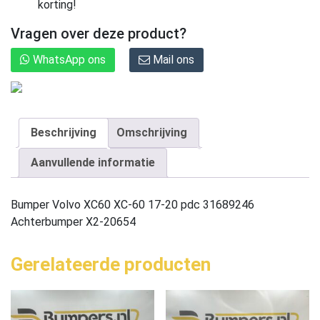
korting!
Vragen over deze product?
WhatsApp ons
Mail ons
Beschrijving
Omschrijving
Aanvullende informatie
Bumper Volvo XC60 XC-60 17-20 pdc 31689246
Achterbumper X2-20654
Gerelateerde producten