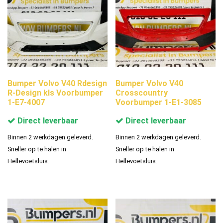
Bumper Volvo V40 Rdesign
Bumper Volvo V40
R-Design kls Voorbumper
Crosscountry
1-E7-4007
Voorbumper 1-E1-3085
Direct leverbaar
Direct leverbaar
Binnen 2 werkdagen geleverd.
Binnen 2 werkdagen geleverd.
Sneller op te halen in
Sneller op te halen in
Hellevoetsluis.
Hellevoetsluis.