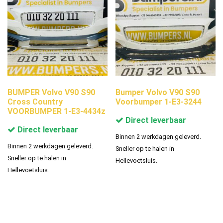
BUMPER Volvo V90 S90
Bumper Volvo V90 S90
Cross Country
Voorbumper 1-E3-3244
VOORBUMPER 1-E3-4434z
Direct leverbaar
Direct leverbaar
Binnen 2 werkdagen geleverd.
Binnen 2 werkdagen geleverd.
Sneller op te halen in
Sneller op te halen in
Hellevoetsluis.
Hellevoetsluis.