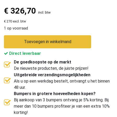
€
326,70
incl. btw
€ 270 excl. btw
1 op voorraad
Toevoegen in winkelmand
Direct leverbaar
De goedkoopste op de markt
De nieuwste producten, de juiste prijzen!
Uitgebreide verzendingsmogelijkheden
Als u op een werkdag bestelt, ontvangt u het binnen
48 uur.
Bumpers in grotere hoeveelheden kopen?
Bij aankoop van 3 bumpers ontvang je 5% korting. Bij
meer dan 10 bumpers profiteer je van een extra 10%
korting!