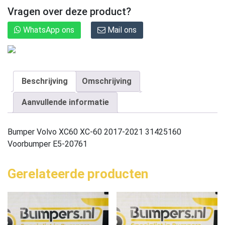
Vragen over deze product?
WhatsApp ons
Mail ons
Beschrijving
Omschrijving
Aanvullende informatie
Bumper Volvo XC60 XC-60 2017-2021 31425160
Voorbumper E5-20761
Gerelateerde producten