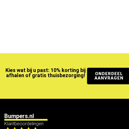
Kies wat bij u past: 10% korting bij
ONDERDEEL
afhalen of gratis thuisbezorging!
AANVRAGEN
Bumpers.nl
Klantbeoordelingen