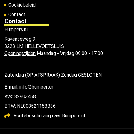
Cookiebeleid
Contact
Contact
Bumpers.nl
Ravenseweg 9
3223 LM HELLEVOETSLUIS
Openingstijden
Maandag - Vrijdag 09:00 - 17:00
Zaterdag (OP AFSPRAAK) Zondag GESLOTEN
E-mail: info@bumpers.nl
Kvk: 82903468
BTW: NL003521158B36
Routebeschrijving naar Bumpers.nl