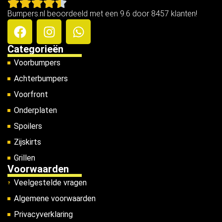
Bumpers.nl beoordeeld met een 9.6 door 8457 klanten!
Categorieën
Voorbumpers
Achterbumpers
Voorfront
Onderplaten
Spoilers
Zijskirts
Grillen
Voorwaarden
Veelgestelde vragen
Algemene voorwaarden
Privacyverklaring