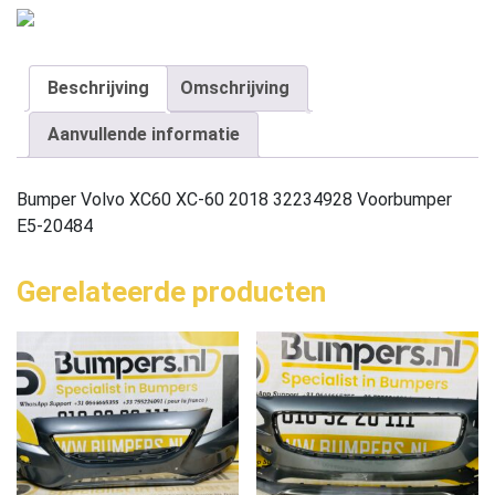
Beschrijving
Omschrijving
Aanvullende informatie
Bumper Volvo XC60 XC-60 2018 32234928 Voorbumper
E5-20484
Gerelateerde producten