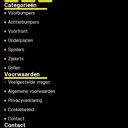
Categorieën
Voorbumpers
Achterbumpers
Voorfront
Onderplaten
Spoilers
Zijskirts
Grillen
Voorwaarden
Veelgestelde vragen
Algemene voorwaarden
Privacyverklaring
Cookiebeleid
Contact
Contact