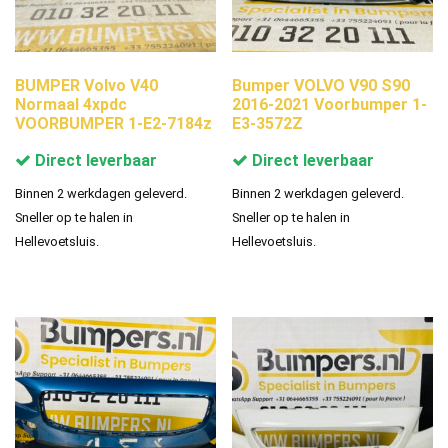
BUMPER Volvo V40
Bumper VOLVO V90 S90
Normaal 4xpdc
2016-2021 Voorbumper 1-
VOORBUMPER 1-E2-7184z
E3-3572Z
Direct leverbaar
Direct leverbaar
Binnen 2 werkdagen geleverd.
Binnen 2 werkdagen geleverd.
Sneller op te halen in
Sneller op te halen in
Hellevoetsluis.
Hellevoetsluis.