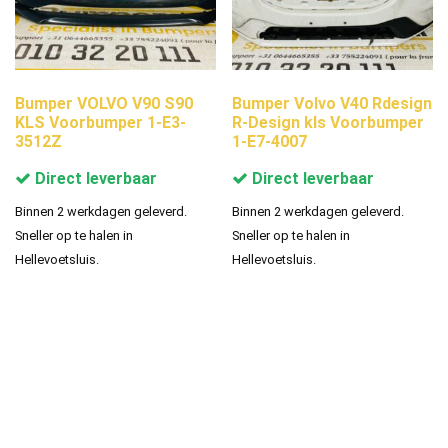
Bumper VOLVO V90 S90
Bumper Volvo V40 Rdesign
KLS Voorbumper 1-E3-
R-Design kls Voorbumper
3512Z
1-E7-4007
Direct leverbaar
Direct leverbaar
Binnen 2 werkdagen geleverd.
Binnen 2 werkdagen geleverd.
Sneller op te halen in
Sneller op te halen in
Hellevoetsluis.
Hellevoetsluis.