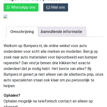
WhatsApp ons
Mail ons
Omschrijving
Aanvullende informatie
Welkom op Bumpers.nl, de online winkel voor auto
onderdelen voor echt alle merken en modellen. Ben jij op
zoek naar auto materialen voor bijvoorbeeld een bumper
reparatie? Dan vind je binnen drie klikken het exacte
onderdeel dat je nodig hebt. Het beste van alles? Bij
Bumpers.nl geniet je niet alleen van de allerbeste prijs, onze
auto specialisten staan ook klaar om jou persoonlijk te
helpen.
Ophalen?
Ophalen mogelijk na telefonisch contact en alleen op
afspraak.