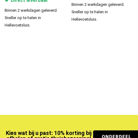
Direct leverbaar
Binnen 2 werkdagen geleverd.
Binnen 2 werkdagen geleverd.
Sneller op te halen in
Sneller op te halen in
Hellevoetsluis.
Hellevoetsluis.
Kies wat bij u past: 10% korting bij
ONDERDEEL