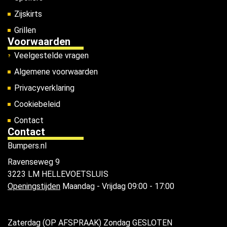
Zijskirts
Grillen
Voorwaarden
Veelgestelde vragen
Algemene voorwaarden
Privacyverklaring
Cookiebeleid
Contact
Contact
Bumpers.nl
Ravenseweg 9
3223 LM HELLEVOETSLUIS
Openingstijden
Maandag - Vrijdag 09:00 - 17:00
Zaterdag (OP AFSPRAAK) Zondag GESLOTEN