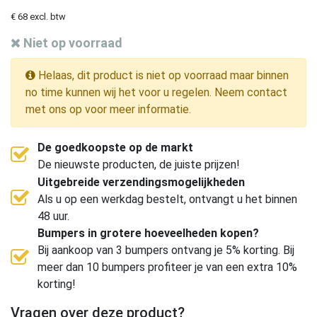
€ 68 excl. btw
Niet op voorraad
Helaas, dit product is niet op voorraad maar binnen
no time kunnen wij het voor u regelen. Neem contact
met ons op voor meer informatie.
De goedkoopste op de markt
De nieuwste producten, de juiste prijzen!
Uitgebreide verzendingsmogelijkheden
Als u op een werkdag bestelt, ontvangt u het binnen
48 uur.
Bumpers in grotere hoeveelheden kopen?
Bij aankoop van 3 bumpers ontvang je 5% korting. Bij
meer dan 10 bumpers profiteer je van een extra 10%
korting!
Vragen over deze product?