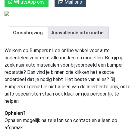
WhatsApp ons
Mail ons
Omschrijving
Aanvullende informatie
Welkom op Bumpers.nl, de online winkel voor auto
onderdelen voor echt alle merken en modellen. Ben jij op
zoek naar auto materialen voor bijvoorbeeld een bumper
reparatie? Dan vind je binnen drie klikken het exacte
onderdeel dat je nodig hebt. Het beste van alles? Bij
Bumpers.nl geniet je niet alleen van de allerbeste prijs, onze
auto specialisten staan ook klaar om jou persoonlijk te
helpen.
Ophalen?
Ophalen mogelijk na telefonisch contact en alleen op
afspraak.