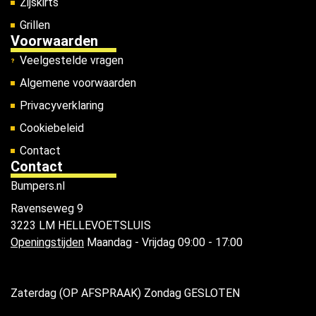
Zijskirts
Grillen
Voorwaarden
Veelgestelde vragen
Algemene voorwaarden
Privacyverklaring
Cookiebeleid
Contact
Contact
Bumpers.nl
Ravenseweg 9
3223 LM HELLEVOETSLUIS
Openingstijden
Maandag - Vrijdag 09:00 - 17:00
Zaterdag (OP AFSPRAAK) Zondag GESLOTEN