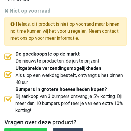
Niet op voorraad
Helaas, dit product is niet op voorraad maar binnen
no time kunnen wij het voor u regelen. Neem contact
met ons op voor meer informatie.
De goedkoopste op de markt
De nieuwste producten, de juiste prijzen!
Uitgebreide verzendingsmogelijkheden
Als u op een werkdag bestelt, ontvangt u het binnen
48 uur.
Bumpers in grotere hoeveelheden kopen?
Bij aankoop van 3 bumpers ontvang je 5% korting. Bij
meer dan 10 bumpers profiteer je van een extra 10%
korting!
Vragen over deze product?