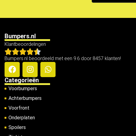
Bumpers.nl
Klantbeoordelingen
Bumpers.nl beoordeeld met een 9.6 door 8457 klanten!
Categorieën
Voorbumpers
Achterbumpers
Voorfront
Onderplaten
Spoilers