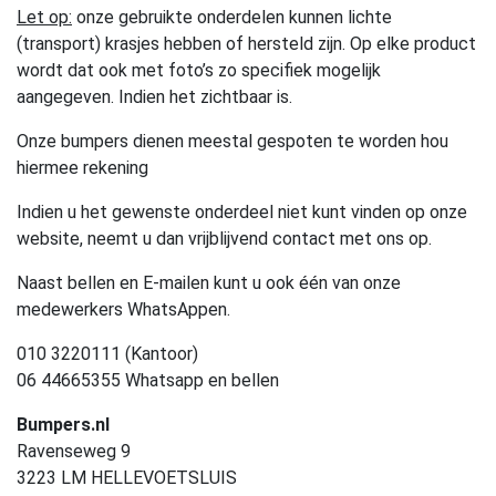
Let op:
onze gebruikte onderdelen kunnen lichte
(transport) krasjes hebben of hersteld zijn. Op elke product
wordt dat ook met foto’s zo specifiek mogelijk
aangegeven. Indien het zichtbaar is.
Onze bumpers dienen meestal gespoten te worden hou
hiermee rekening
Indien u het gewenste onderdeel niet kunt vinden op onze
website, neemt u dan vrijblijvend contact met ons op.
Naast bellen en E-mailen kunt u ook één van onze
medewerkers WhatsAppen.
010 3220111 (Kantoor)
06 44665355 Whatsapp en bellen
Bumpers.nl
Ravenseweg 9
3223 LM HELLEVOETSLUIS