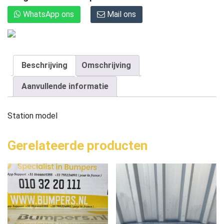
WhatsApp ons
Mail ons
Beschrijving
Omschrijving
Aanvullende informatie
Station model
Gerelateerde producten