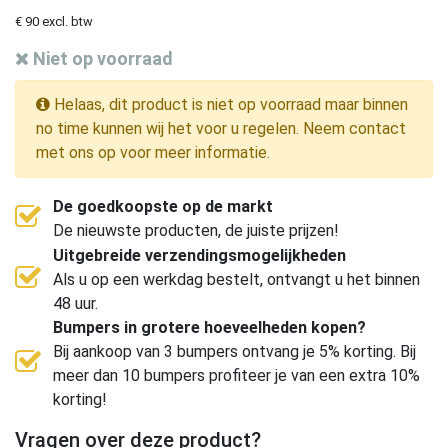
€ 90 excl. btw
Niet op voorraad
Helaas, dit product is niet op voorraad maar binnen
no time kunnen wij het voor u regelen. Neem contact
met ons op voor meer informatie.
De goedkoopste op de markt
De nieuwste producten, de juiste prijzen!
Uitgebreide verzendingsmogelijkheden
Als u op een werkdag bestelt, ontvangt u het binnen
48 uur.
Bumpers in grotere hoeveelheden kopen?
Bij aankoop van 3 bumpers ontvang je 5% korting. Bij
meer dan 10 bumpers profiteer je van een extra 10%
korting!
Vragen over deze product?