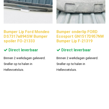
Bumper Lip Ford Mondeo
Bumper onderlip FORD
DS7317a894SW Bumper
Ecosport GN1517D957NW
spoiler FO-21333
Bumper Lip F-21319
Direct leverbaar
Direct leverbaar
Binnen 2 werkdagen geleverd.
Binnen 2 werkdagen geleverd.
Sneller op te halen in
Sneller op te halen in
Hellevoetsluis.
Hellevoetsluis.