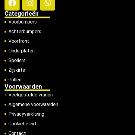
Categorieën
Voorbumpers
Achterbumpers
Voorfront
Onderplaten
Spoilers
Zijskirts
Grillen
Voorwaarden
Veelgestelde vragen
Algemene voorwaarden
Privacyverklaring
Cookiebeleid
Contact