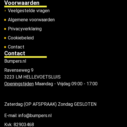
Voorwaarden
Veelgestelde vragen
Algemene voorwaarden
Privacyverklaring
Cookiebeleid
Contact
Contact
Bumpers.nl
Ravenseweg 9
3223 LM HELLEVOETSLUIS
Openingstijden
Maandag - Vrijdag 09:00 - 17:00
Zaterdag (OP AFSPRAAK) Zondag GESLOTEN
E-mail: info@bumpers.nl
Kvk: 82903468