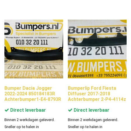
Bumper Dacia Jogger
Bumperlip Ford Fiesta
2022-2024 850184183R
Diffuser 2017-2018
Achterbumper1-E4-8793R
Achterbumper 2-P4-4114z
Direct leverbaar
Direct leverbaar
Binnen 2 werkdagen geleverd.
Binnen 2 werkdagen geleverd.
Sneller op te halen in
Sneller op te halen in