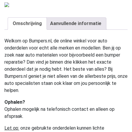
Omschrijving
Aanvullende informatie
Welkom op Bumpers.nl, de online winkel voor auto
onderdelen voor echt alle merken en modellen. Ben jij op
zoek naar auto materialen voor bijvoorbeeld een bumper
reparatie? Dan vind je binnen drie klikken het exacte
onderdeel dat je nodig hebt. Het beste van alles? Bij
Bumpers.nl geniet je niet alleen van de allerbeste prijs, onze
auto specialisten staan ook klaar om jou persoonlijk te
helpen.
Ophalen?
Ophalen mogelijk na telefonisch contact en alleen op
afspraak.
Let op:
onze gebruikte onderdelen kunnen lichte