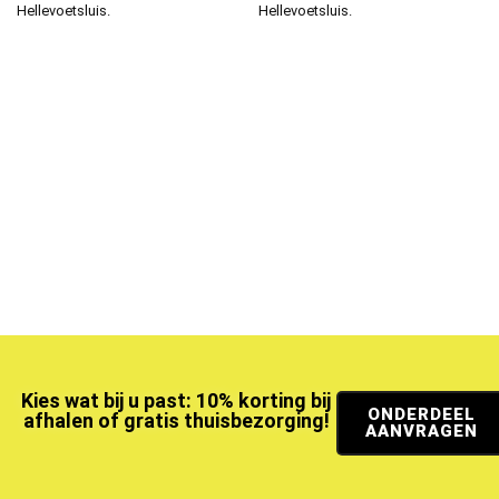
Hellevoetsluis.
Hellevoetsluis.
Kies wat bij u past: 10% korting bij
ONDERDEEL
afhalen of gratis thuisbezorging!
AANVRAGEN