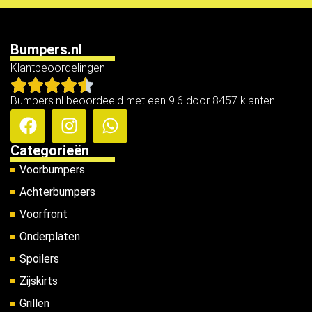
Bumpers.nl
Klantbeoordelingen
Bumpers.nl beoordeeld met een 9.6 door 8457 klanten!
Categorieën
Voorbumpers
Achterbumpers
Voorfront
Onderplaten
Spoilers
Zijskirts
Grillen