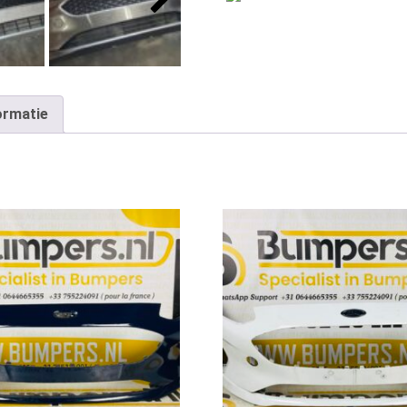
ormatie