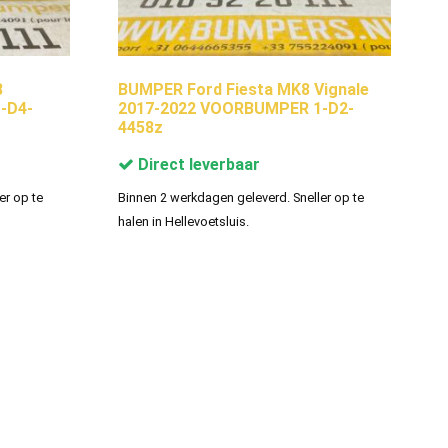
8
BUMPER Ford Fiesta MK8 Vignale
-D4-
2017-2022 VOORBUMPER 1-D2-
4458z
Direct leverbaar
er op te
Binnen 2 werkdagen geleverd. Sneller op te
halen in Hellevoetsluis.