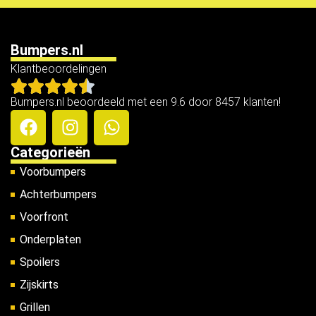
Bumpers.nl
Klantbeoordelingen
Bumpers.nl beoordeeld met een 9.6 door 8457 klanten!
Categorieën
Voorbumpers
Achterbumpers
Voorfront
Onderplaten
Spoilers
Zijskirts
Grillen