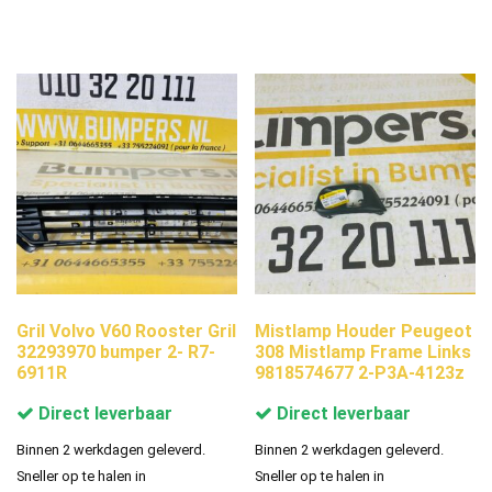
Gril Volvo V60 Rooster Gril
Mistlamp Houder Peugeot
32293970 bumper 2- R7-
308 Mistlamp Frame Links
6911R
9818574677 2-P3A-4123z
Direct leverbaar
Direct leverbaar
Binnen 2 werkdagen geleverd.
Binnen 2 werkdagen geleverd.
Sneller op te halen in
Sneller op te halen in