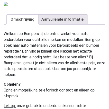
Omschrijving
Aanvullende informatie
Welkom op Bumpers.nl, de online winkel voor auto
onderdelen voor echt alle merken en modellen. Ben jij op
zoek naar auto materialen voor bijvoorbeeld een bumper
reparatie? Dan vind je binnen drie klikken het exacte
onderdeel dat je nodig hebt. Het beste van alles? Bij
Bumpers.nl geniet je niet alleen van de allerbeste prijs, onze
auto specialisten staan ook klaar om jou persoonlijk te
helpen.
Ophalen?
Ophalen mogelijk na telefonisch contact en alleen op
afspraak.
Let op:
onze gebruikte onderdelen kunnen lichte