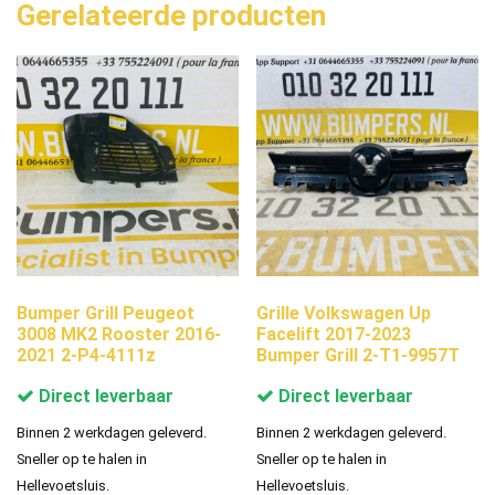
Gerelateerde producten
Bumper Grill Peugeot
Grille Volkswagen Up
3008 MK2 Rooster 2016-
Facelift 2017-2023
2021 2-P4-4111z
Bumper Grill 2-T1-9957T
Direct leverbaar
Direct leverbaar
Binnen 2 werkdagen geleverd.
Binnen 2 werkdagen geleverd.
Sneller op te halen in
Sneller op te halen in
Hellevoetsluis.
Hellevoetsluis.