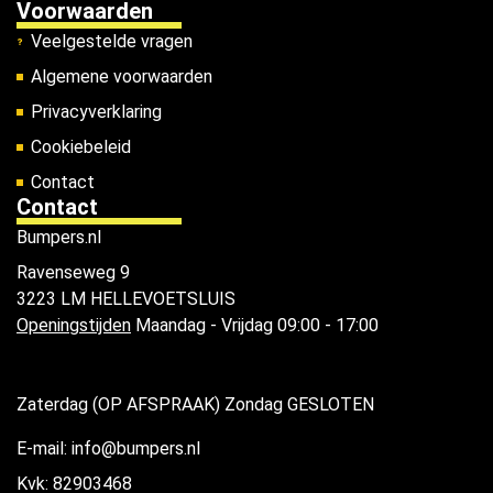
Voorwaarden
Veelgestelde vragen
Algemene voorwaarden
Privacyverklaring
Cookiebeleid
Contact
Contact
Bumpers.nl
Ravenseweg 9
3223 LM HELLEVOETSLUIS
Openingstijden
Maandag - Vrijdag 09:00 - 17:00
Zaterdag (OP AFSPRAAK) Zondag GESLOTEN
E-mail: info@bumpers.nl
Kvk: 82903468