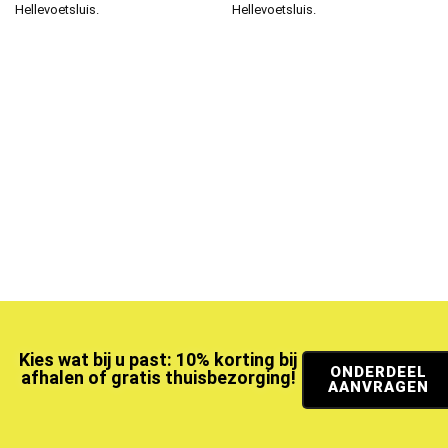
Hellevoetsluis.
Hellevoetsluis.
Kies wat bij u past: 10% korting bij
ONDERDEEL
afhalen of gratis thuisbezorging!
AANVRAGEN