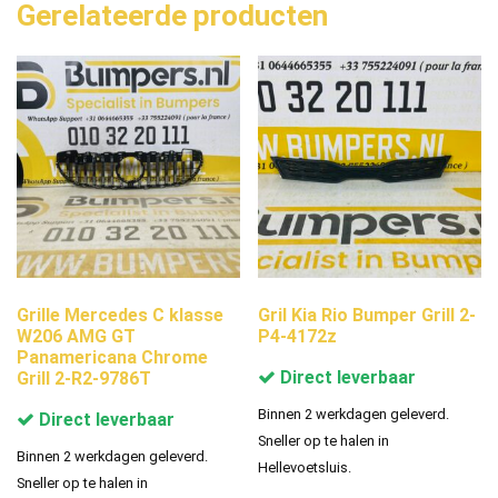
Gerelateerde producten
Grille Mercedes C klasse
Gril Kia Rio Bumper Grill 2-
W206 AMG GT
P4-4172z
Panamericana Chrome
Direct leverbaar
Grill 2-R2-9786T
Binnen 2 werkdagen geleverd.
Direct leverbaar
Sneller op te halen in
Binnen 2 werkdagen geleverd.
Hellevoetsluis.
Sneller op te halen in