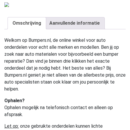
Omschrijving
Aanvullende informatie
Welkom op Bumpers.nl, de online winkel voor auto
onderdelen voor echt alle merken en modellen. Ben jij op
zoek naar auto materialen voor bijvoorbeeld een bumper
reparatie? Dan vind je binnen drie klikken het exacte
onderdeel dat je nodig hebt. Het beste van alles? Bij
Bumpers.nl geniet je niet alleen van de allerbeste prijs, onze
auto specialisten staan ook klaar om jou persoonlijk te
helpen.
Ophalen?
Ophalen mogelijk na telefonisch contact en alleen op
afspraak.
Let op:
onze gebruikte onderdelen kunnen lichte