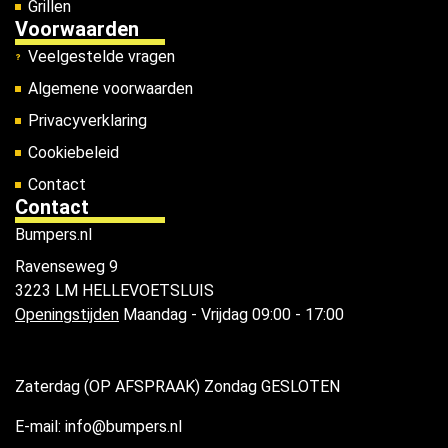
Grillen
Voorwaarden
Veelgestelde vragen
Algemene voorwaarden
Privacyverklaring
Cookiebeleid
Contact
Contact
Bumpers.nl
Ravenseweg 9
3223 LM HELLEVOETSLUIS
Openingstijden
Maandag - Vrijdag 09:00 - 17:00
Zaterdag (OP AFSPRAAK) Zondag GESLOTEN
E-mail: info@bumpers.nl