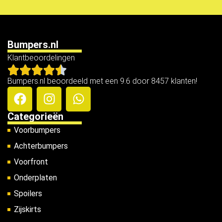
Bumpers.nl
Klantbeoordelingen
Bumpers.nl beoordeeld met een 9.6 door 8457 klanten!
Categorieën
Voorbumpers
Achterbumpers
Voorfront
Onderplaten
Spoilers
Zijskirts