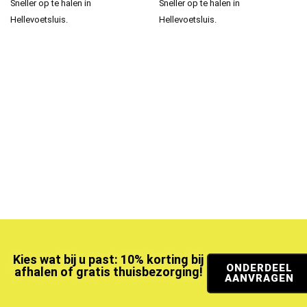
Sneller op te halen in
Sneller op te halen in
Hellevoetsluis.
Hellevoetsluis.
Kies wat bij u past: 10% korting bij
ONDERDEEL
afhalen of gratis thuisbezorging!
AANVRAGEN