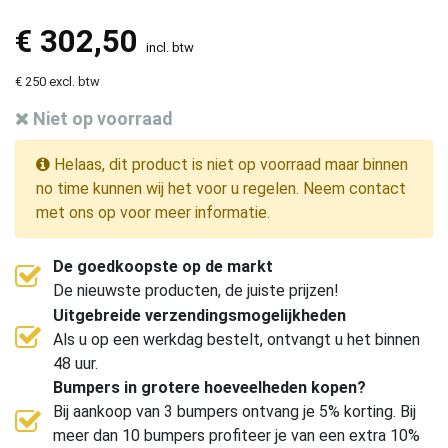
€
302,50
incl. btw
€ 250 excl. btw
Niet op voorraad
Helaas, dit product is niet op voorraad maar binnen
no time kunnen wij het voor u regelen. Neem contact
met ons op voor meer informatie.
De goedkoopste op de markt
De nieuwste producten, de juiste prijzen!
Uitgebreide verzendingsmogelijkheden
Als u op een werkdag bestelt, ontvangt u het binnen
48 uur.
Bumpers in grotere hoeveelheden kopen?
Bij aankoop van 3 bumpers ontvang je 5% korting. Bij
meer dan 10 bumpers profiteer je van een extra 10%