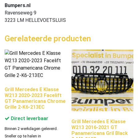
Bumpers.nl
Ravenseweg 9
3223 LM HELLEVOETSLUIS
Gerelateerde producten
Grill Mercedes E Klasse
W213 2020-2023 Facelift
GT Panamericana Chrome
Grille 2-K6-213EC
Direct leverbaar
Grill Mercedes E Klasse
W213 2016-2021 GT
Binnen 2 werkdagen geleverd.
Panamericana Gril Black
Sneller op te halen in