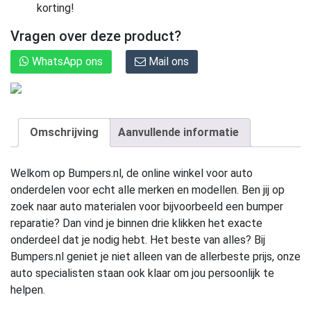
korting!
Vragen over deze product?
WhatsApp ons
Mail ons
Omschrijving
Aanvullende informatie
Welkom op Bumpers.nl, de online winkel voor auto
onderdelen voor echt alle merken en modellen. Ben jij op
zoek naar auto materialen voor bijvoorbeeld een bumper
reparatie? Dan vind je binnen drie klikken het exacte
onderdeel dat je nodig hebt. Het beste van alles? Bij
Bumpers.nl geniet je niet alleen van de allerbeste prijs, onze
auto specialisten staan ook klaar om jou persoonlijk te
helpen.