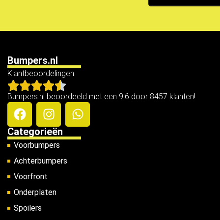
Bumpers.nl
Klantbeoordelingen
Bumpers.nl beoordeeld met een 9.6 door 8457 klanten!
Categorieën
Voorbumpers
Achterbumpers
Voorfront
Onderplaten
Spoilers