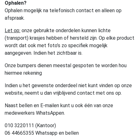
Ophalen?
Ophalen mogelijk na telefonisch contact en alleen op
afspraak.
Let op:
onze gebruikte onderdelen kunnen lichte
(transport) krasjes hebben of hersteld zijn. Op elke product
wordt dat ook met foto’s zo specifiek mogelijk
aangegeven. Indien het zichtbaar is.
Onze bumpers dienen meestal gespoten te worden hou
hiermee rekening
Indien u het gewenste onderdeel niet kunt vinden op onze
website, neemt u dan vrijblijvend contact met ons op.
Naast bellen en E-mailen kunt u ook één van onze
medewerkers WhatsAppen.
010 3220111 (Kantoor)
06 44665355 Whatsapp en bellen