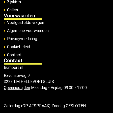
Zijskirts
Grillen
Voorwaarden
Veelgestelde vragen
Algemene voorwaarden
Privacyverklaring
Cookiebeleid
Contact
Contact
Bumpers.nl
Ravenseweg 9
3223 LM HELLEVOETSLUIS
Openingstijden
Maandag - Vrijdag 09:00 - 17:00
Zaterdag (OP AFSPRAAK) Zondag GESLOTEN