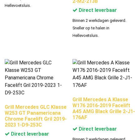
2-M2-213B
Hellevoetsluis.
Direct leverbaar
Binnen 2 werkdagen geleverd.
Sneller op te halen in
Hellevoetsluis.
Grill Mercedes A Klasse
W176 2016-2019 Facelift
Grill Mercedes GLC Klasse
A45 AMG Black Grille 2-J1-
W253 GT Panamericana
176AF
Chrome Facelift Gril 2019-
2023 1-D9-253C
Direct leverbaar
Direct leverbaar
Binnen 2 werkdagen geleverd.