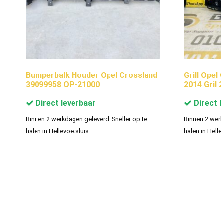
Bumperbalk Houder Opel Crossland
Grill Opel
39099958 OP-21000
2014 Gril
Direct leverbaar
Direct 
Binnen 2 werkdagen geleverd. Sneller op te
Binnen 2 wer
halen in Hellevoetsluis.
halen in Hell