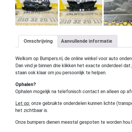
Omschrijving
Aanvullende informatie
Welkom op Bumpers.nl, de online winkel voor auto onderd
Dan vind je binnen drie klikken het exacte onderdeel dat j
staan ook klaar om jou persoonlijk te helpen.
Ophalen?
Ophalen mogelijk na telefonisch contact en alleen op af
Let op:
onze gebruikte onderdelen kunnen lichte (transpo
het zichtbaar is.
Onze bumpers dienen meestal gespoten te worden hou 