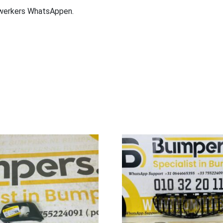
ewerkers WhatsAppen.