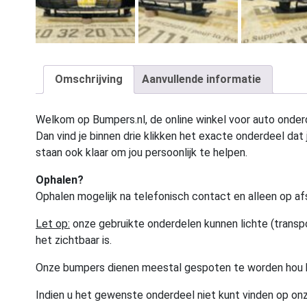
Omschrijving
Aanvullende informatie
Welkom op Bumpers.nl, de online winkel voor auto onderd
Dan vind je binnen drie klikken het exacte onderdeel dat j
staan ook klaar om jou persoonlijk te helpen.
Ophalen?
Ophalen mogelijk na telefonisch contact en alleen op af
Let op:
onze gebruikte onderdelen kunnen lichte (transpo
het zichtbaar is.
Onze bumpers dienen meestal gespoten te worden hou 
Indien u het gewenste onderdeel niet kunt vinden op onz