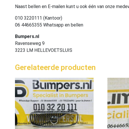
Naast bellen en E-mailen kunt u ook één van onze med
010 3220111 (Kantoor)
06 44665355 Whatsapp en bellen
Bumpers.nl
Ravenseweg 9
3223 LM HELLEVOETSLUIS
Gerelateerde producten