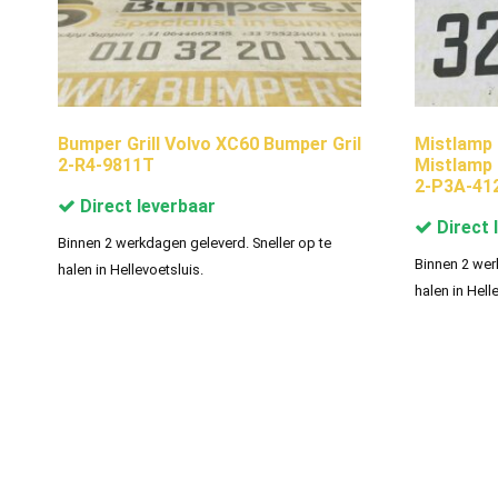
Bumper Grill Volvo XC60 Bumper Gril
Mistlamp
2-R4-9811T
Mistlamp 
2-P3A-41
Direct leverbaar
Direct 
Binnen 2 werkdagen geleverd. Sneller op te
Binnen 2 wer
halen in Hellevoetsluis.
halen in Hell