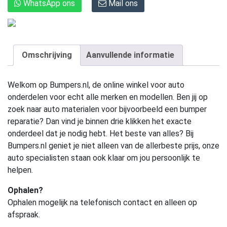
WhatsApp ons
Mail ons
Omschrijving
Aanvullende informatie
Welkom op Bumpers.nl, de online winkel voor auto
onderdelen voor echt alle merken en modellen. Ben jij op
zoek naar auto materialen voor bijvoorbeeld een bumper
reparatie? Dan vind je binnen drie klikken het exacte
onderdeel dat je nodig hebt. Het beste van alles? Bij
Bumpers.nl geniet je niet alleen van de allerbeste prijs, onze
auto specialisten staan ook klaar om jou persoonlijk te
helpen.
Ophalen?
Ophalen mogelijk na telefonisch contact en alleen op
afspraak.