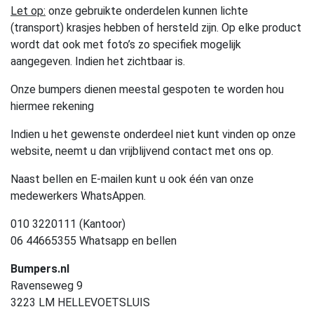
Let op:
onze gebruikte onderdelen kunnen lichte
(transport) krasjes hebben of hersteld zijn. Op elke product
wordt dat ook met foto’s zo specifiek mogelijk
aangegeven. Indien het zichtbaar is.
Onze bumpers dienen meestal gespoten te worden hou
hiermee rekening
Indien u het gewenste onderdeel niet kunt vinden op onze
website, neemt u dan vrijblijvend contact met ons op.
Naast bellen en E-mailen kunt u ook één van onze
medewerkers WhatsAppen.
010 3220111 (Kantoor)
06 44665355 Whatsapp en bellen
Bumpers.nl
Ravenseweg 9
3223 LM HELLEVOETSLUIS