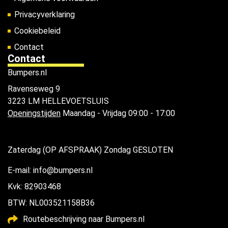
Privacyverklaring
Cookiebeleid
Contact
Contact
Bumpers.nl
Ravenseweg 9
3223 LM HELLEVOETSLUIS
Openingstijden
Maandag - Vrijdag 09:00 - 17:00
Zaterdag (OP AFSPRAAK) Zondag GESLOTEN
E-mail: info@bumpers.nl
Kvk: 82903468
BTW: NL003521158B36
Routebeschrijving naar Bumpers.nl