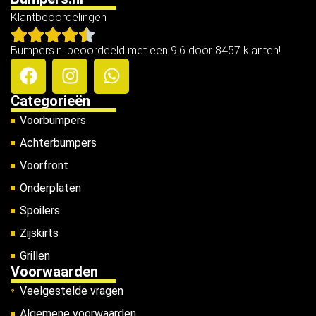
Klantbeoordelingen
Bumpers.nl beoordeeld met een 9.6 door 8457 klanten!
Categorieën
Voorbumpers
Achterbumpers
Voorfront
Onderplaten
Spoilers
Zijskirts
Grillen
Voorwaarden
Veelgestelde vragen
Algemene voorwaarden