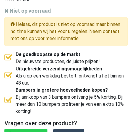
Niet op voorraad
Helaas, dit product is niet op voorraad maar binnen
no time kunnen wij het voor u regelen. Neem contact
met ons op voor meer informatie.
De goedkoopste op de markt
De nieuwste producten, de juiste prijzen!
Uitgebreide verzendingsmogelijkheden
Als u op een werkdag bestelt, ontvangt u het binnen
48 uur.
Bumpers in grotere hoeveelheden kopen?
Bij aankoop van 3 bumpers ontvang je 5% korting. Bij
meer dan 10 bumpers profiteer je van een extra 10%
korting!
Vragen over deze product?