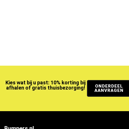
Kies wat bij u past: 10% korting bij
ONDERDEEL
afhalen of gratis thuisbezorging!
AANVRAGEN
Bumpers.nl