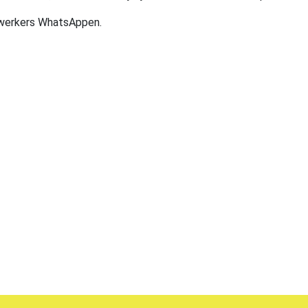
ewerkers WhatsAppen.