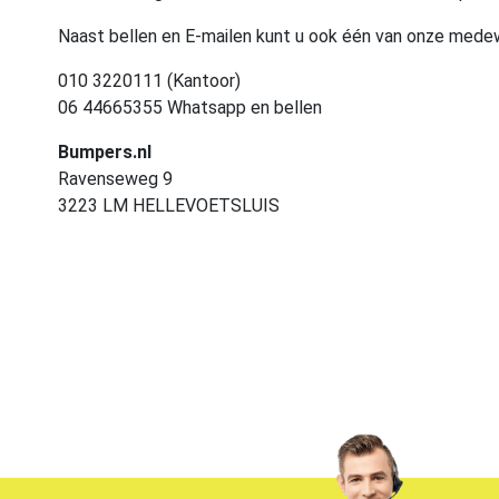
Naast bellen en E-mailen kunt u ook één van onze med
010 3220111 (Kantoor)
06 44665355 Whatsapp en bellen
Bumpers.nl
Ravenseweg 9
3223 LM HELLEVOETSLUIS