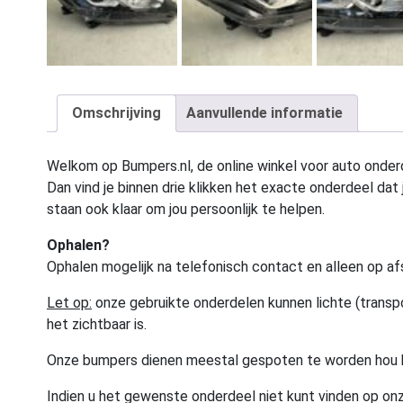
Omschrijving
Aanvullende informatie
Welkom op Bumpers.nl, de online winkel voor auto onderd
Dan vind je binnen drie klikken het exacte onderdeel dat j
staan ook klaar om jou persoonlijk te helpen.
Ophalen?
Ophalen mogelijk na telefonisch contact en alleen op af
Let op:
onze gebruikte onderdelen kunnen lichte (transpo
het zichtbaar is.
Onze bumpers dienen meestal gespoten te worden hou 
Indien u het gewenste onderdeel niet kunt vinden op onz